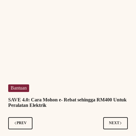
Bantuan
SAVE 4.0: Cara Mohon e- Rebat sehingga RM400 Untuk
Peralatan Elektrik
PREV
NEXT