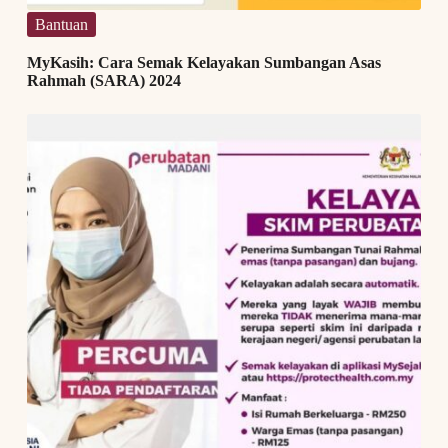
Bantuan
MyKasih: Cara Semak Kelayakan Sumbangan Asas
Rahmah (SARA) 2024