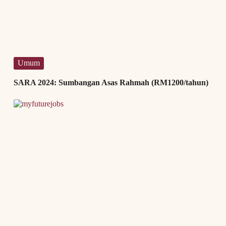
Umum
SARA 2024: Sumbangan Asas Rahmah (RM1200/tahun)