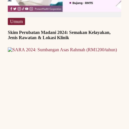
Umum
Skim Perubatan Madani 2024: Semakan Kelayakan,
Jenis Rawatan & Lokasi Klinik