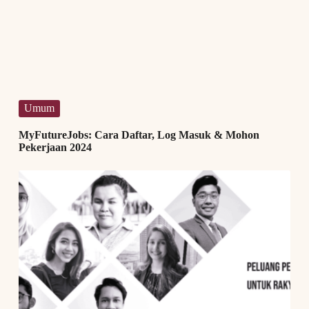
Umum
MyFutureJobs: Cara Daftar, Log Masuk & Mohon
Pekerjaan 2024