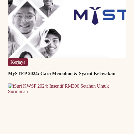
Kerjaya
MySTEP 2024: Cara Memohon & Syarat Kelayakan