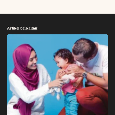
Artikel berkaitan: