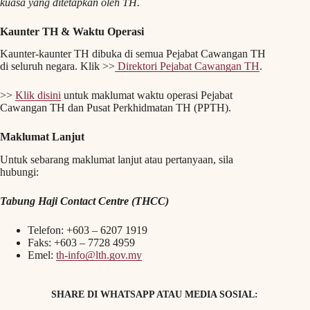
kuasa yang ditetapkan oleh TH.
Kaunter TH & Waktu Operasi
Kaunter-kaunter TH dibuka di semua Pejabat Cawangan TH
di seluruh negara. Klik >>
Direktori Pejabat Cawangan TH
.
>>
Klik disini
untuk maklumat waktu operasi Pejabat
Cawangan TH dan Pusat Perkhidmatan TH (PPTH).
Maklumat Lanjut
Untuk sebarang maklumat lanjut atau pertanyaan, sila
hubungi:
Tabung Haji Contact Centre (THCC)
Telefon: +603 – 6207 1919
Faks: +603 – 7728 4959
Emel:
th-info@lth.gov.my
SHARE DI WHATSAPP ATAU MEDIA SOSIAL: