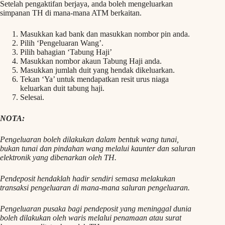
Setelah pengaktifan berjaya, anda boleh mengeluarkan
simpanan TH di mana-mana ATM berkaitan.
Masukkan kad bank dan masukkan nombor pin anda.
Pilih ‘Pengeluaran Wang’.
Pilih bahagian ‘Tabung Haji’
Masukkan nombor akaun Tabung Haji anda.
Masukkan jumlah duit yang hendak dikeluarkan.
Tekan ‘Ya’ untuk mendapatkan resit urus niaga
keluarkan duit tabung haji.
Selesai.
NOTA:
Pengeluaran boleh dilakukan dalam bentuk wang tunai,
bukan tunai dan pindahan wang melalui kaunter dan saluran
elektronik yang dibenarkan oleh TH.
Pendeposit hendaklah hadir sendiri semasa melakukan
transaksi pengeluaran di mana-mana saluran pengeluaran.
Pengeluaran pusaka bagi pendeposit yang meninggal dunia
boleh dilakukan oleh waris melalui penamaan atau surat