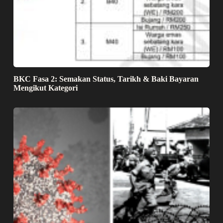
BKC Fasa 2: Semakan Status, Tarikh & Baki Bayaran
Mengikut Kategori