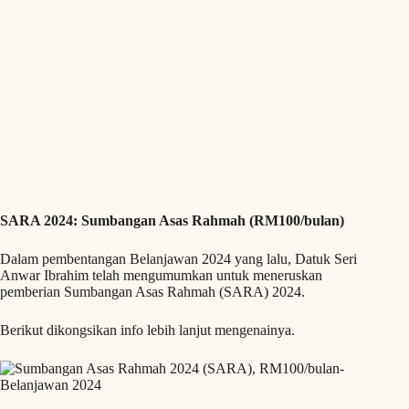
SARA 2024: Sumbangan Asas Rahmah (RM100/bulan)
Dalam pembentangan Belanjawan 2024 yang lalu, Datuk Seri
Anwar Ibrahim telah mengumumkan untuk meneruskan
pemberian Sumbangan Asas Rahmah (SARA) 2024.
Berikut dikongsikan info lebih lanjut mengenainya.