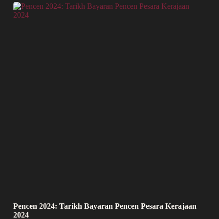
Pencen 2024: Tarikh Bayaran Pencen Pesara Kerajaan
2024