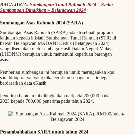
BACA JUGA:
Sumbangan Tunai Rahmah 2024 – Kadar
Sumbangan Dinaikkan – Belanjawan 2024
Sumbangan Asas Rahmah 2024 (SARA)
Sumbangan Asas Rahmah (SARA) adalah sebuah program
lanjutan kepada inisiatif Sumbangan Tunai Rahmah (STR) di
bawah Belanjawan MADANI Kedua (Belanjawan 2024)
yang disediakan oleh Lembaga Hasil Dalam Negeri Malaysia
(LHDNM) bertujuan untuk memenuhi keperluan barangan
asas.
Pemberian sumbangan ini bertujuan untuk meringankan kos
sara hidup rakyat yang dikategorikan sebagai miskin tegar
berdasarkan data eKasih.
Penerima bantuan ini ditingkatkan daripada 200,000 pada
2023 kepada 700,000 penerima pada tahun 2024.
Penambahbaikan SARA untuk tahun 2024