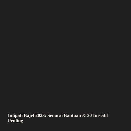
Intipati Bajet 2023: Senarai Bantuan & 20 Inisiatif
Penting