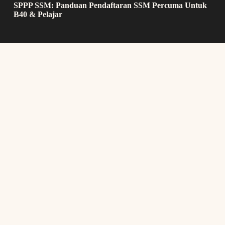
SPPP SSM: Panduan Pendaftaran SSM Percuma Untuk
B40 & Pelajar