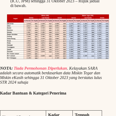
(ICU, JPM) sehingga 31 Oktober 2023 – Rujuk jadual
di bawah.
NOTA:
Tiada Permohonan Diperlukan
. Kelayakan SARA
adalah secara automatik berdasarkan data Miskin Tegar dan
Miskin eKasih sehingga 31 Oktober 2023 yang berstatus lulus
STR 2024 sahaja
Kadar Bantuan & Kategori Penerima
Kadar
Tempoh