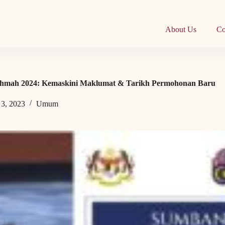
About Us
Co
hmah 2024: Kemaskini Maklumat & Tarikh Permohonan Baru
3, 2023
Umum