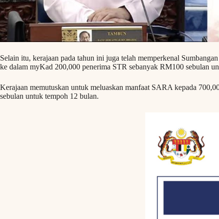
Selain itu, kerajaan pada tahun ini juga telah memperkenal Sumban
ke dalam myKad 200,000 penerima STR sebanyak RM100 sebulan un
Kerajaan memutuskan untuk meluaskan manfaat SARA kepada 700,
sebulan untuk tempoh 12 bulan.