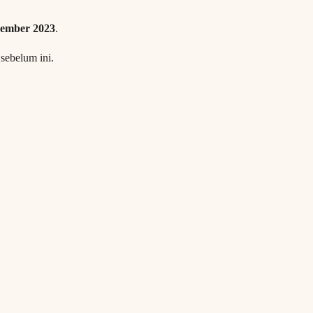
ember 2023
.
sebelum ini.