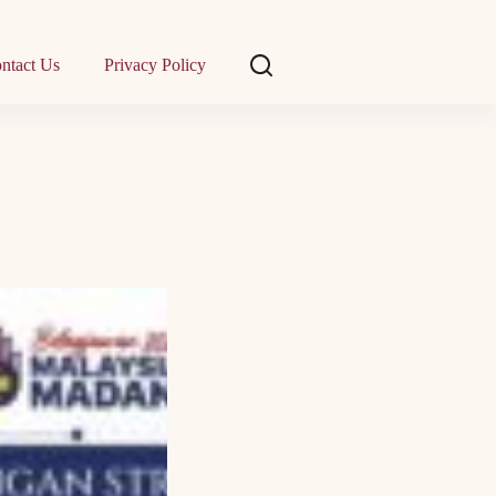
ntact Us
Privacy Policy