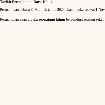
Tarikh Permohonan Baru Dibuka
Permohonan baharu STR untuk tahun 2024 akan dibuka seawal
1 Nov
Permohonan akan dibuka
sepanjang tahun
berbanding setahun sekali 