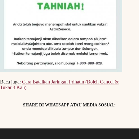
Baca juga:
Cara Batalkan Jaringan Prihatin (Boleh Cancel &
Tukar 3 Kali)
SHARE DI WHATSAPP ATAU MEDIA SOSIAL: