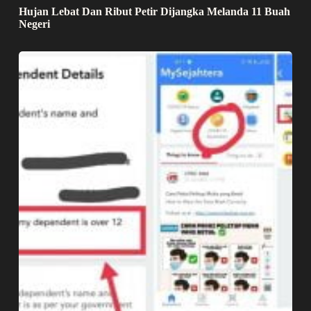
Hujan Lebat Dan Ribut Petir Dijangka Melanda 11 Buah
Negeri