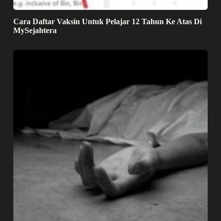
Cara Daftar Vaksin Untuk Pelajar 12 Tahun Ke Atas Di
MySejahtera