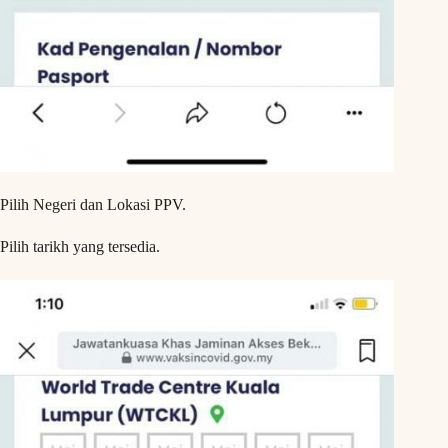
Pilih Negeri dan Lokasi PPV.
Pilih tarikh yang tersedia.