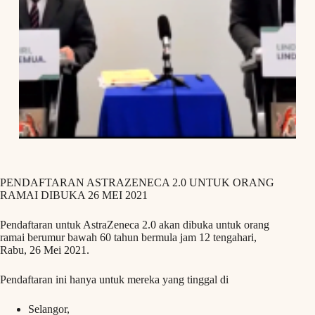
PENDAFTARAN ASTRAZENECA 2.0 UNTUK ORANG
RAMAI DIBUKA 26 MEI 2021
Pendaftaran untuk AstraZeneca 2.0 akan dibuka untuk orang
ramai berumur bawah 60 tahun bermula jam 12 tengahari,
Rabu, 26 Mei 2021.
Pendaftaran ini hanya untuk mereka yang tinggal di
Selangor,