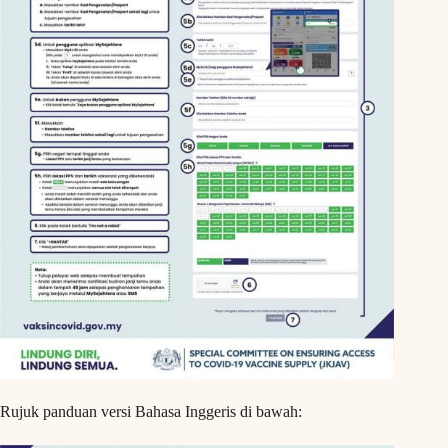
Rujuk panduan versi Bahasa Inggeris di bawah: