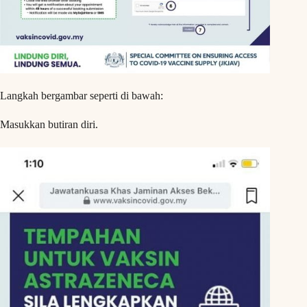
Langkah bergambar seperti di bawah:
Masukkan butiran diri.