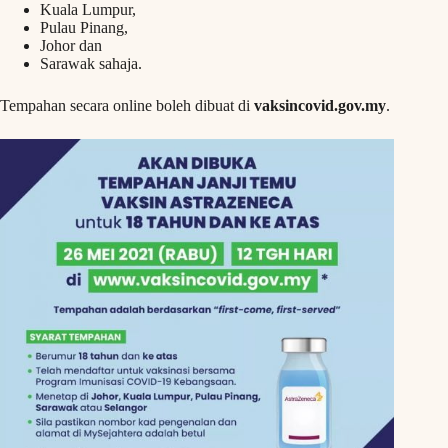
Kuala Lumpur,
Pulau Pinang,
Johor dan
Sarawak sahaja.
Tempahan secara online boleh dibuat di
vaksincovid.gov.my
.