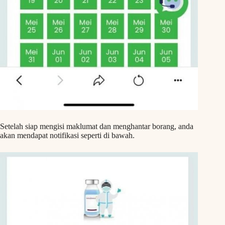
Setelah siap mengisi maklumat dan menghantar borang, anda
akan mendapat notifikasi seperti di bawah.