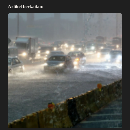
Artikel berkaitan: