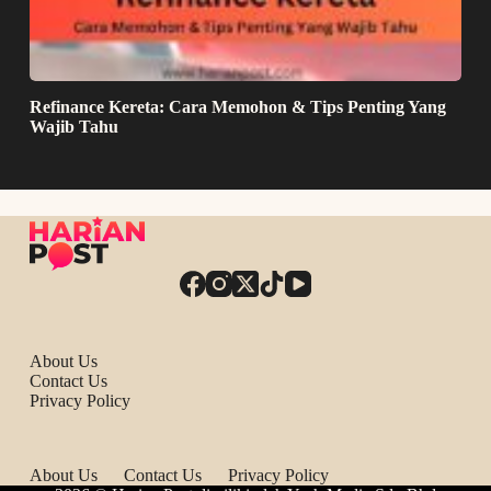
Refinance Kereta: Cara Memohon & Tips Penting Yang
Wajib Tahu
About Us
Contact Us
Privacy Policy
About Us
Contact Us
Privacy Policy