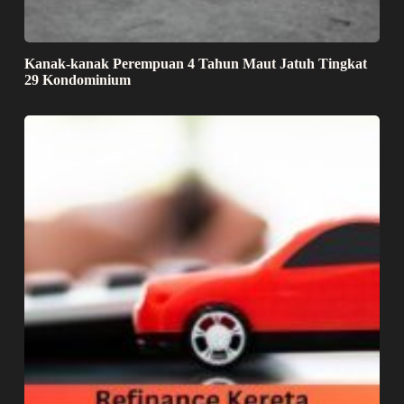
Kanak-kanak Perempuan 4 Tahun Maut Jatuh Tingkat
29 Kondominium