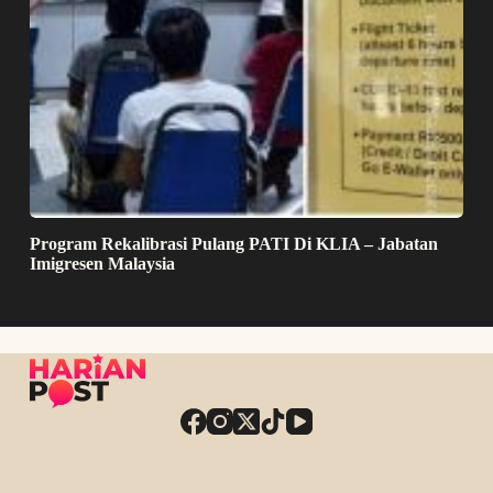
Program Rekalibrasi Pulang PATI Di KLIA – Jabatan
Imigresen Malaysia