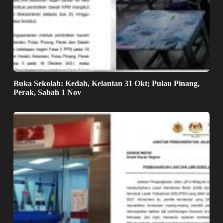
Buka Sekolah: Kedah, Kelantan 31 Okt; Pulau Pinang,
Perak, Sabah 1 Nov