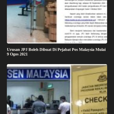
Urusan JPJ Boleh Dibuat Di Pejabat Pos Malaysia Mulai
9 Ogos 2021