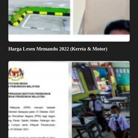
Harga Lesen Memandu 2022 (Kereta & Motor)