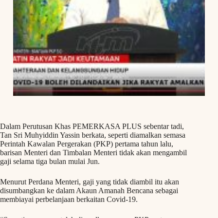
Dalam Perutusan Khas PEMERKASA PLUS sebentar tadi,
Tan Sri Muhyiddin Yassin berkata, seperti diamalkan semasa
Perintah Kawalan Pergerakan (PKP) pertama tahun lalu,
barisan Menteri dan Timbalan Menteri tidak akan mengambil
gaji selama tiga bulan mulai Jun.
Menurut Perdana Menteri, gaji yang tidak diambil itu akan
disumbangkan ke dalam Akaun Amanah Bencana sebagai
membiayai perbelanjaan berkaitan Covid-19.