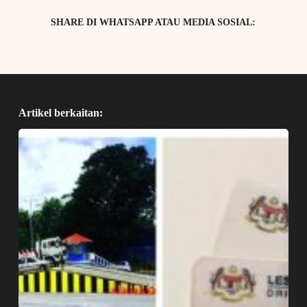
SHARE DI WHATSAPP ATAU MEDIA SOSIAL:
Artikel berkaitan: