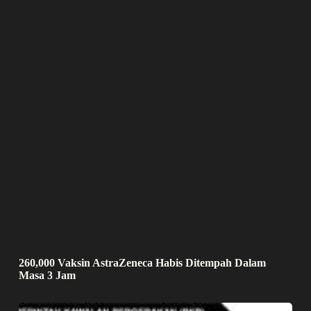
260,000 Vaksin AstraZeneca Habis Ditempah Dalam
Masa 3 Jam