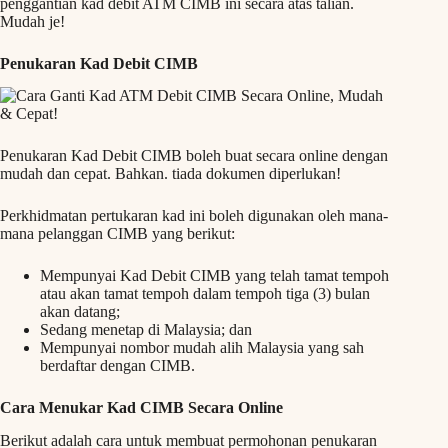
penggantian kad debit ATM CIMB ini secara atas talian.
Mudah je!
Penukaran Kad Debit CIMB
Penukaran Kad Debit CIMB boleh buat secara online dengan
mudah dan cepat. Bahkan. tiada dokumen diperlukan!
Perkhidmatan pertukaran kad ini boleh digunakan oleh mana-
mana pelanggan CIMB yang berikut:
Mempunyai Kad Debit CIMB yang telah tamat tempoh
atau akan tamat tempoh dalam tempoh tiga (3) bulan
akan datang;
Sedang menetap di Malaysia; dan
Mempunyai nombor mudah alih Malaysia yang sah
berdaftar dengan CIMB.
Cara Menukar Kad CIMB Secara Online
Berikut adalah cara untuk membuat permohonan penukaran