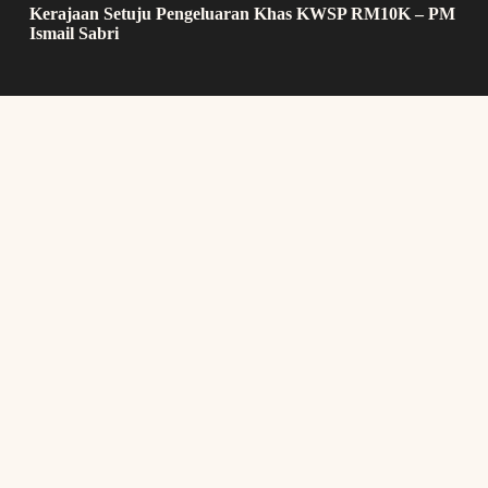
Kerajaan Setuju Pengeluaran Khas KWSP RM10K – PM
Ismail Sabri