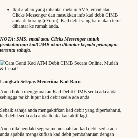
Ikut arahan yang dihantar melalui SMS, email atau
Clicks Messenger dan masukkan info kad debit CIMB
anda di borang (eForm). Kad debit yang baru akan terus
dihantar ke rumah anda.
NOTA: SMS, email atau Clicks Messenger untuk
prmbaharuan kadCIMB akan dihantar kepada pelanggan
tertentu sahaja.
Langkah Selepas Menerima Kad Baru
Anda boleh menggunakan Kad Debit CIMB sedia ada anda
sehingga tarikh luput kad debit sedia ada anda.
Sebaik sahaja anda mengaktifkan kad debit yang diperbaharui,
kad debit sedia ada anda tidak akan aktif lagi.
Anda dikehendaki segera memusnahkan kad debit sedia ada
anda apabila mengaktifkan kad debit pembaharuan dengan