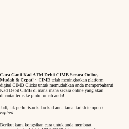
Cara Ganti Kad ATM Debit CIMB Secara Online,
Mudah & Cepat!
~ CIMB telah meningkatkan platform
digital CIMB Clicks untuk memudahkan anda memperbaharui
Kad Debit CIMB di mana-mana secara online yang akan
dihantar terus ke pintu rumah anda!
Jadi, tak perlu risau kalau kad anda tamat tarikh tempoh /
expired.
Berikut kami kongsikan cara untuk anda membuat