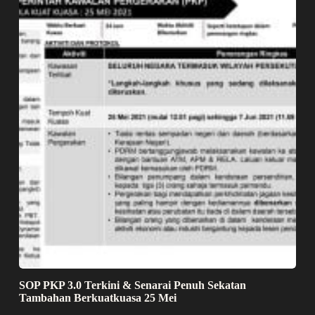
SOP PKP 3.0 Terkini & Senarai Penuh Sekatan
Tambahan Berkuatkuasa 25 Mei