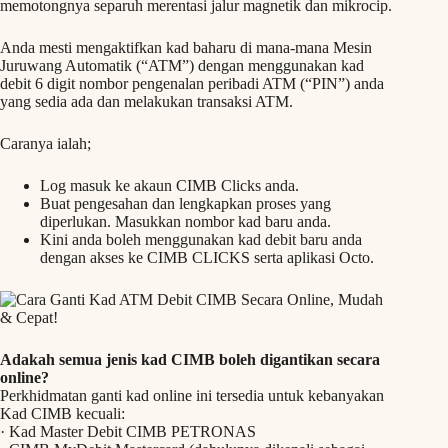
memotongnya separuh merentasi jalur magnetik dan mikrocip.
Anda mesti mengaktifkan kad baharu di mana-mana Mesin
Juruwang Automatik (“ATM”) dengan menggunakan kad
debit 6 digit nombor pengenalan peribadi ATM (“PIN”) anda
yang sedia ada dan melakukan transaksi ATM.
Caranya ialah;
Log masuk ke akaun CIMB Clicks anda.
Buat pengesahan dan lengkapkan proses yang
diperlukan. Masukkan nombor kad baru anda.
Kini anda boleh menggunakan kad debit baru anda
dengan akses ke CIMB CLICKS serta aplikasi Octo.
Adakah semua jenis kad CIMB boleh digantikan secara
online?
Perkhidmatan ganti kad online ini tersedia untuk kebanyakan
Kad CIMB kecuali:
· Kad Master Debit CIMB PETRONAS