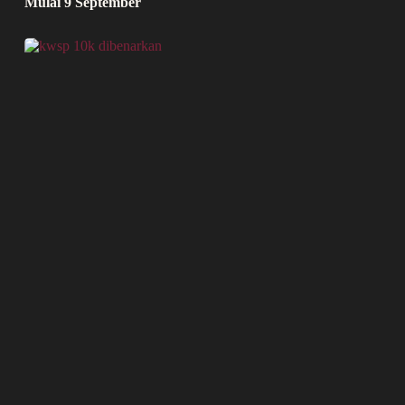
Mulai 9 September