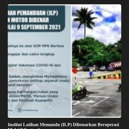
Institut Latihan Memandu (ILP) Dibenarkan Beroperasi