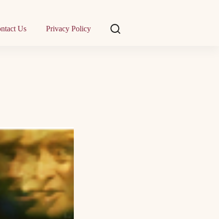
ntact Us
Privacy Policy