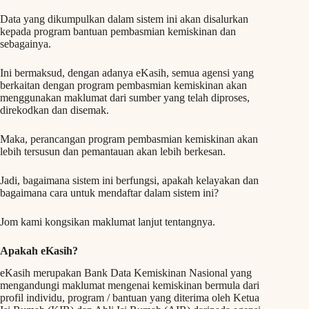
Data yang dikumpulkan dalam sistem ini akan disalurkan
kepada program bantuan pembasmian kemiskinan dan
sebagainya.
Ini bermaksud, dengan adanya eKasih, semua agensi yang
berkaitan dengan program pembasmian kemiskinan akan
menggunakan maklumat dari sumber yang telah diproses,
direkodkan dan disemak.
Maka, perancangan program pembasmian kemiskinan akan
lebih tersusun dan pemantauan akan lebih berkesan.
Jadi, bagaimana sistem ini berfungsi, apakah kelayakan dan
bagaimana cara untuk mendaftar dalam sistem ini?
Jom kami kongsikan maklumat lanjut tentangnya.
Apakah eKasih?
eKasih merupakan Bank Data Kemiskinan Nasional yang
mengandungi maklumat mengenai kemiskinan bermula dari
profil individu, program / bantuan yang diterima oleh Ketua