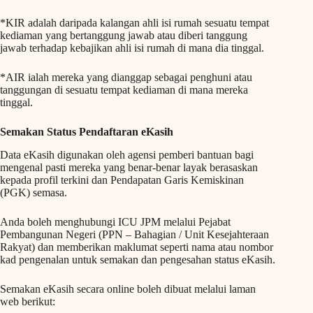
*KIR adalah daripada kalangan ahli isi rumah sesuatu tempat
kediaman yang bertanggung jawab atau diberi tanggung
jawab terhadap kebajikan ahli isi rumah di mana dia tinggal.
*AIR ialah mereka yang dianggap sebagai penghuni atau
tanggungan di sesuatu tempat kediaman di mana mereka
tinggal.
Semakan Status Pendaftaran eKasih
Data eKasih digunakan oleh agensi pemberi bantuan bagi
mengenal pasti mereka yang benar-benar layak berasaskan
kepada profil terkini dan Pendapatan Garis Kemiskinan
(PGK) semasa.
Anda boleh menghubungi ICU JPM melalui Pejabat
Pembangunan Negeri (PPN – Bahagian / Unit Kesejahteraan
Rakyat) dan memberikan maklumat seperti nama atau nombor
kad pengenalan untuk semakan dan pengesahan status eKasih.
Semakan eKasih secara online boleh dibuat melalui laman
web berikut: