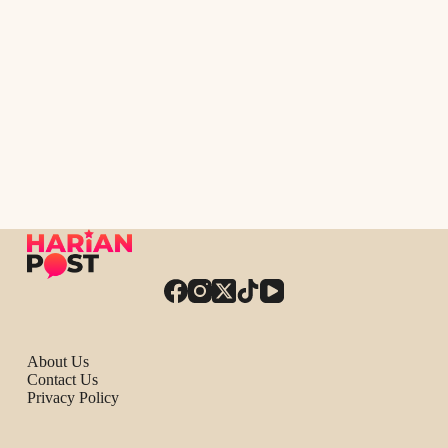
About Us
Contact Us
Privacy Policy