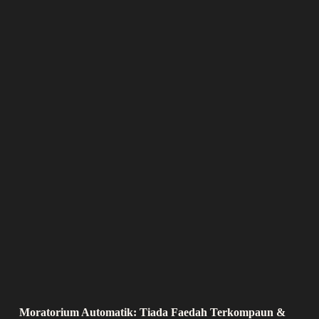
Moratorium Automatik: Tiada Faedah Terkompaun &