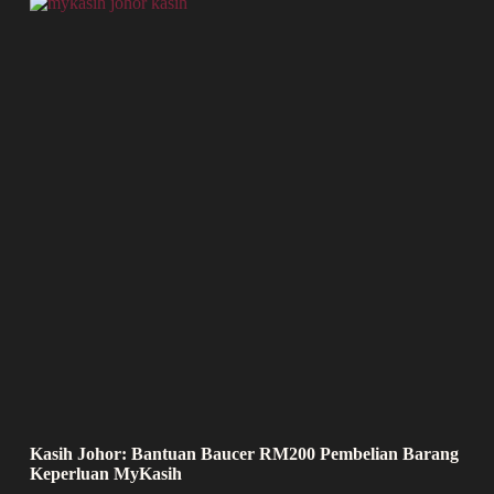
Kasih Johor: Bantuan Baucer RM200 Pembelian Barang
Keperluan MyKasih