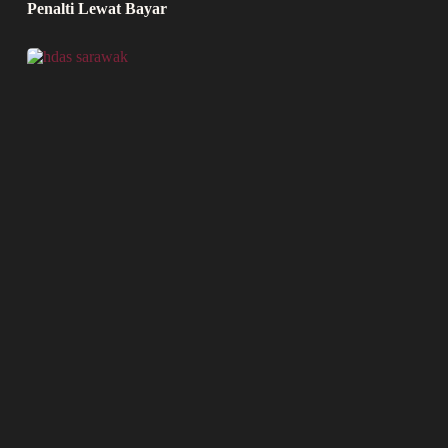
Penalti Lewat Bayar