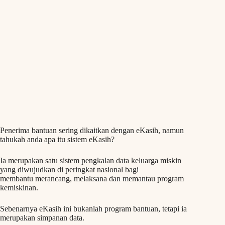
Penerima bantuan sering dikaitkan dengan eKasih, namun
tahukah anda apa itu sistem eKasih?
Ia merupakan satu sistem pengkalan data keluarga miskin
yang diwujudkan di peringkat nasional bagi
membantu merancang, melaksana dan memantau program
kemiskinan.
Sebenarnya eKasih ini bukanlah program bantuan, tetapi ia
merupakan simpanan data.