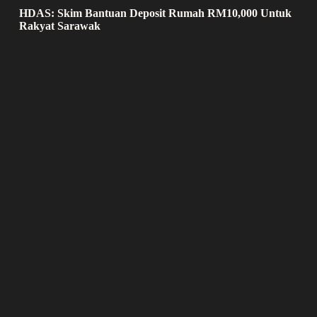
HDAS: Skim Bantuan Deposit Rumah RM10,000 Untuk
Rakyat Sarawak