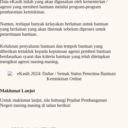
Data eKasih inilah yang akan digunakan oleh kementerian /
agensi yang memberi bantuan melalui program-program
pembasmian kemiskinan.
Namun, terdapat banyak kelayakan berlainan untuk bantuan
yang berlainan yang akan disemak sebelum diproses untuk
penerimaan bantuan.
Kelulusan penyaluran bantuan dan tempoh bantuan yang
diberikan tertakluk kepada keputusan agensi pemberi bantuan
berdasarkan syarat dan kriteria bantuan yang telah ditetapkan
mengikut agensi masing-masing.
Maklumat Lanjut
Untuk maklumat lanjut, sila hubungi Pejabat Pembangunan
Negeri masing-masing di talian berikut: