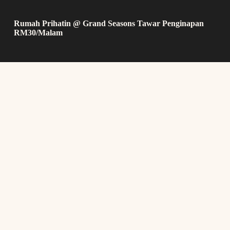
Rumah Prihatin @ Grand Seasons Tawar Penginapan
RM30/Malam