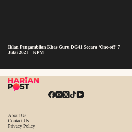
Iklan Pengambilan Khas Guru DG41 Secara ‘One-off’ 7
Julai 2021 – KPM
About Us
Contact Us
Privacy Policy