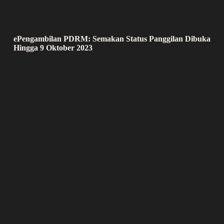
ePengambilan PDRM: Semakan Status Panggilan Dibuka
Hingga 9 Oktober 2023