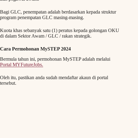
Bagi GLC, penempatan adalah berdasarkan kepada struktur
program penempatan GLC masing-masing.
Kuota khas sebanyak satu (1) peratus kepada golongan OKU
di dalam Sektor Awam / GLC / rakan strategik.
Cara Permohonan MySTEP 2024
Bermula tahun ini, permohonan MySTEP adalah melalui
Portal MYFutureJobs.
Oleh itu, pastikan anda sudah mendaftar akaun di portal
tersebut.