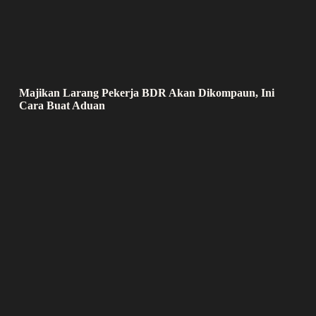
Majikan Larang Pekerja BDR Akan Dikompaun, Ini
Cara Buat Aduan