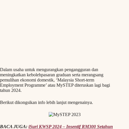
Dalam usaha untuk mengurangkan pengangguran dan
meningkatkan kebolehpasaran graduan serta merangsang
pemulihan ekonomi domestik, ‘Malaysia Short-term
Employment Programme’ atau MySTEP diteruskan lagi bagi
tahun 2024.
Berikut dikongsikan info lebih lanjut mengenainya.
BACA JUGA:
iSuri KWSP 2024 – Insentif RM300 Setahun