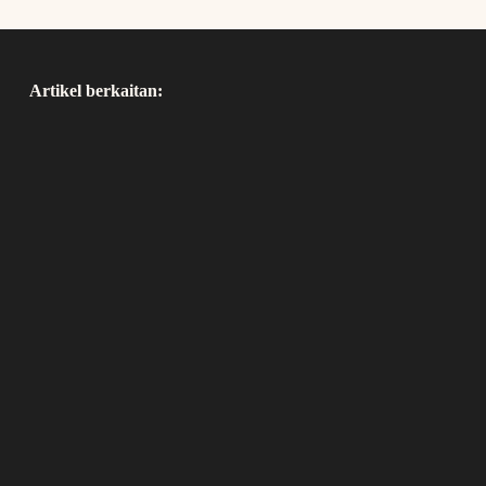
Artikel berkaitan: