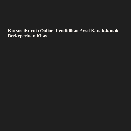
Kursus iKurnia Online: Pendidikan Awal Kanak-kanak
Berkeperluan Khas