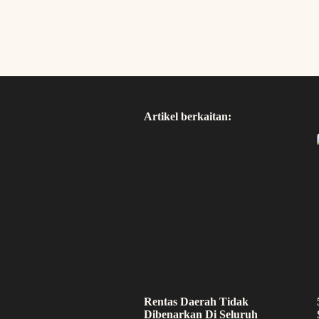
Artikel berkaitan:
Rentas Daerah Tidak
Dibenarkan Di Seluruh