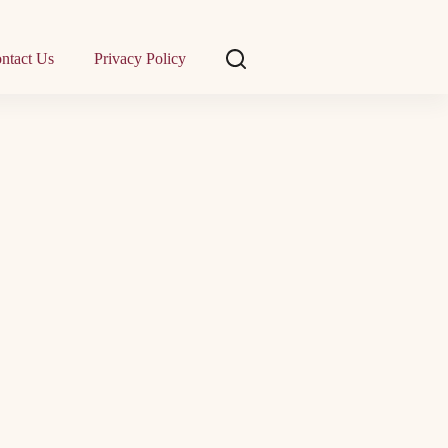
ntact Us
Privacy Policy