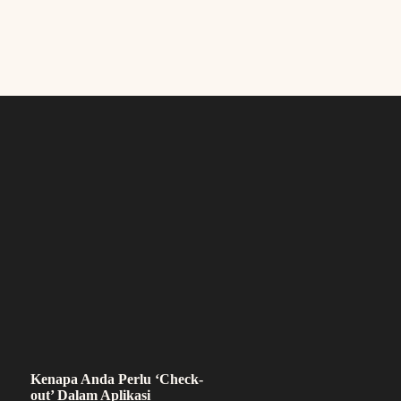
Kenapa Anda Perlu ‘Check-
out’ Dalam Aplikasi