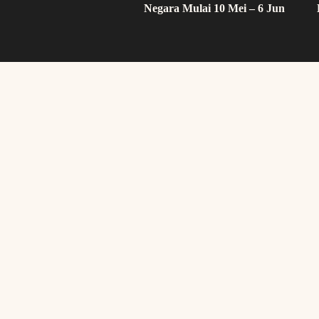
Negara Mulai 10 Mei – 6 Jun