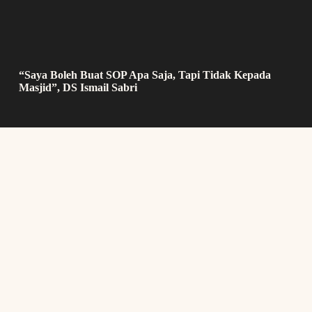
“Saya Boleh Buat SOP Apa Saja, Tapi Tidak Kepada
Masjid”, DS Ismail Sabri