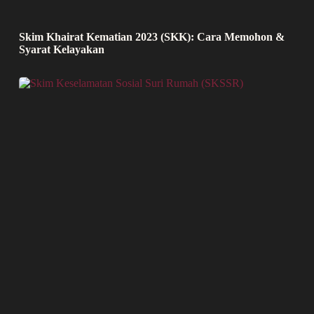
Skim Khairat Kematian 2023 (SKK): Cara Memohon &
Syarat Kelayakan