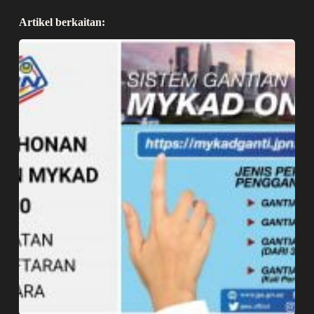
Artikel berkaitan: