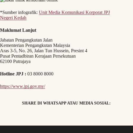
*Sumber infografik:
Unit Media Komunikasi Korporat JPJ
Negeri Kedah
Maklumat Lanjut
Jabatan Pengangkutan Jalan
Kementerian Pengangkutan Malaysia
Aras 3-5, No. 26, Jalan Tun Hussein, Presint 4
Pusat Pentadbiran Kerajaan Persekutuan
62100 Putrajaya
Hotline JPJ :
03 8000 8000
https://www.jpj.gov.my/
SHARE DI WHATSAPP ATAU MEDIA SOSIAL: