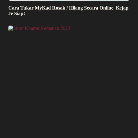
Cara Tukar MyKad Rosak / Hilang Secara Online. Kejap
Je Siap!