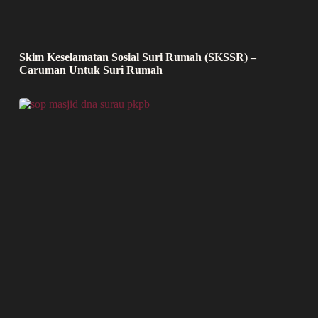
Skim Keselamatan Sosial Suri Rumah (SKSSR) –
Caruman Untuk Suri Rumah