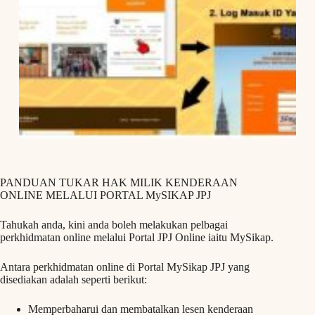
PANDUAN TUKAR HAK MILIK KENDERAAN
ONLINE MELALUI PORTAL MySIKAP JPJ
Tahukah anda, kini anda boleh melakukan pelbagai
perkhidmatan online melalui Portal JPJ Online iaitu MySikap.
Antara perkhidmatan online di Portal MySikap JPJ yang
disediakan adalah seperti berikut:
Memperbaharui dan membatalkan lesen kenderaan