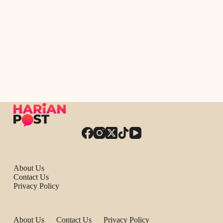
About Us
Contact Us
Privacy Policy
About Us
Contact Us
Privacy Policy