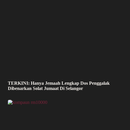
TERKINI: Hanya Jemaah Lengkap Dos Penggalak
Dibenarkan Solat Jumaat Di Selangor