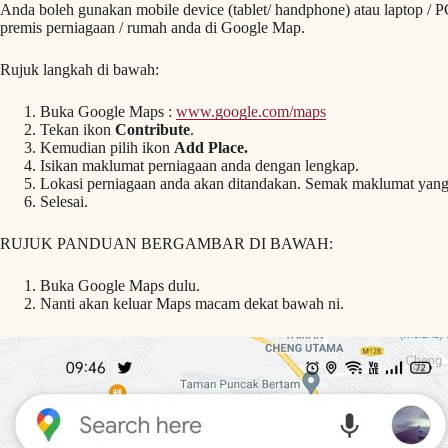
Anda boleh gunakan mobile device (tablet/ handphone) atau laptop / PC
premis perniagaan / rumah anda di Google Map.
Rujuk langkah di bawah:
Buka Google Maps :
www.google.com/maps
Tekan ikon
Contribute
.
Kemudian pilih ikon
Add Place.
Isikan maklumat perniagaan anda dengan lengkap.
Lokasi perniagaan anda akan ditandakan. Semak maklumat yang
Selesai.
RUJUK PANDUAN BERGAMBAR DI BAWAH:
Buka Google Maps dulu.
Nanti akan keluar Maps macam dekat bawah ni.