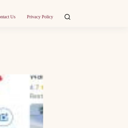
ntact Us
Privacy Policy