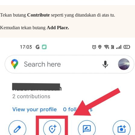
Tekan butang
Contribute
seperti yang ditandakan di atas tu.
Kemudian tekan butang
Add Place.