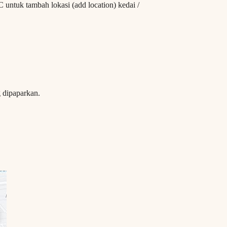
 untuk tambah lokasi (add location) kedai /
 dipaparkan.