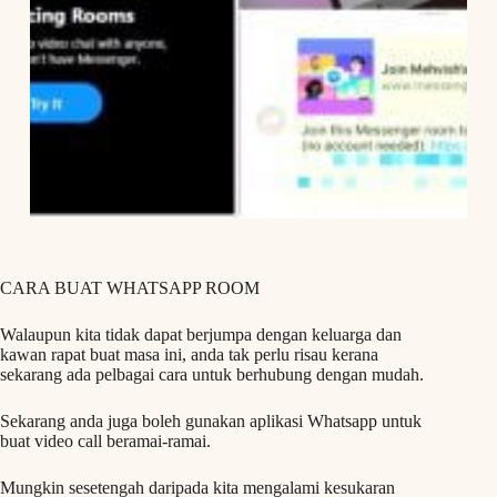
CARA BUAT WHATSAPP ROOM
Walaupun kita tidak dapat berjumpa dengan keluarga dan
kawan rapat buat masa ini, anda tak perlu risau kerana
sekarang ada pelbagai cara untuk berhubung dengan mudah.
Sekarang anda juga boleh gunakan aplikasi Whatsapp untuk
buat video call beramai-ramai.
Mungkin sesetengah daripada kita mengalami kesukaran