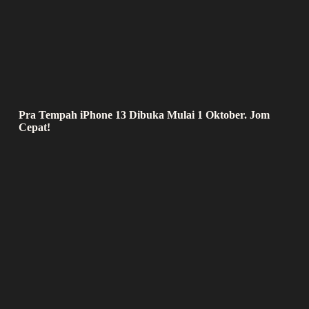
Pra Tempah iPhone 13 Dibuka Mulai 1 Oktober. Jom
Cepat!