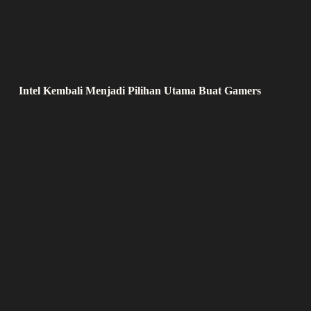
Intel Kembali Menjadi Pilihan Utama Buat Gamers