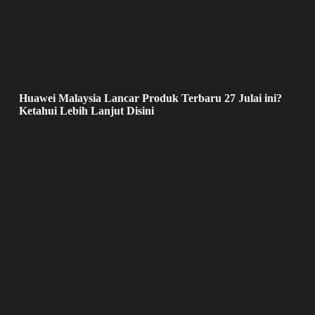
Huawei Malaysia Lancar Produk Terbaru 27 Julai ini?
Ketahui Lebih Lanjut Disini