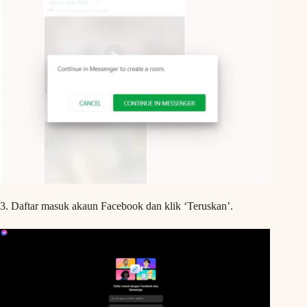
3. Daftar masuk akaun Facebook dan klik ‘Teruskan’.