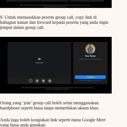
9. Untuk memasukkan peserta group call, copy link di
bahagian kanan dan forward kepada peserta yang anda ingin
jemput dalam group call.
Orang yang ‘join’ group call boleh sertai menggunakan
handphone seperti biasa tanpa memerlukan akaun khas.
Anda juga boleh kongsikan link seperti mana Google Meet
yang biasa anda gunakan.