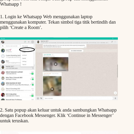
Whatsapp !
1. Login ke Whatsapp Web menggunakan laptop
menggunakan komputer. Tekan simbol tiga titik bertindih dan
pilih ‘Create a Room’.
2. Satu popup akan keluar untuk anda sambungkan Whatsapp
dengan Facebook Messenger. Klik ‘Continue in Messenger’
untuk teruskan.