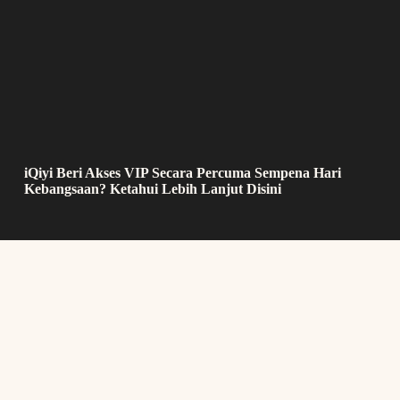
iQiyi Beri Akses VIP Secara Percuma Sempena Hari
Kebangsaan? Ketahui Lebih Lanjut Disini