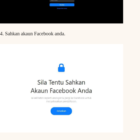
4. Sahkan akaun Facebook anda.