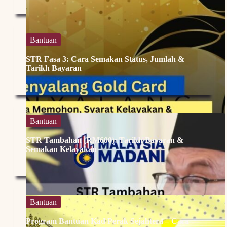
Bantuan
STR Fasa 3: Cara Semakan Status, Jumlah &
Tarikh Bayaran
Bantuan
STR Tambahan (RM600): Tarikh Bayaran &
Semakan Kelayakan
Bantuan
Program Bantuan Kad Perak Sejahtera – Cara