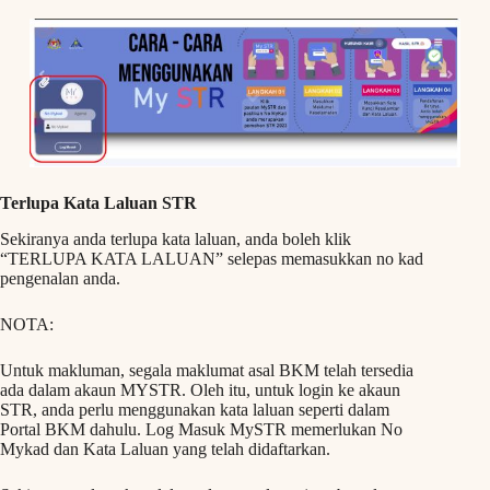
Terlupa Kata Laluan STR
Sekiranya anda terlupa kata laluan, anda boleh klik
“TERLUPA KATA LALUAN” selepas memasukkan no kad
pengenalan anda.
NOTA:
Untuk makluman, segala maklumat asal BKM telah tersedia
ada dalam akaun MYSTR. Oleh itu, untuk login ke akaun
STR, anda perlu menggunakan kata laluan seperti dalam
Portal BKM dahulu. Log Masuk MySTR memerlukan No
Mykad dan Kata Laluan yang telah didaftarkan.