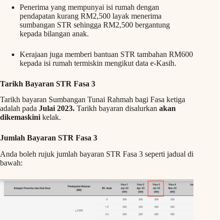
Penerima yang mempunyai isi rumah dengan
pendapatan kurang RM2,500 layak menerima
sumbangan STR sehingga RM2,500 bergantung
kepada bilangan anak.
Kerajaan juga memberi bantuan STR tambahan RM600
kepada isi rumah termiskin mengikut data e-Kasih.
Tarikh Bayaran STR Fasa 3
Tarikh bayaran Sumbangan Tunai Rahmah bagi Fasa ketiga
adalah pada
Julai 2023.
Tarikh bayaran disalurkan
akan
dikemaskini
kelak.
Jumlah Bayaran STR Fasa 3
Anda boleh rujuk jumlah bayaran STR Fasa 3 seperti jadual di
bawah: