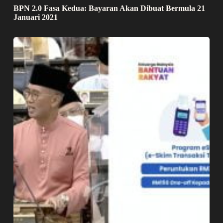
BPN 2.0 Fasa Kedua: Bayaran Akan Dibuat Bermula 21
Januari 2021