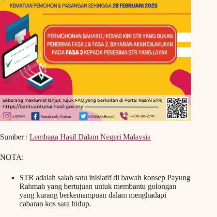
Sumber :
Lembaga Hasil Dalam Negeri Malaysia
NOTA:
STR adalah salah satu inisiatif di bawah konsep Payung
Rahmah yang bertujuan untuk membantu golongan
yang kurang berkemampuan dalam menghadapi
cabaran kos sara hidup.