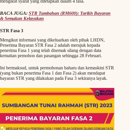
mengikut syarat yang ditetapkan dalam 4 fasa.
BACA JUGA:
STR Tambahan (RM600): Tarikh Bayaran
& Semakan Kelayakan
STR Fasa 3
Mengikut informasi yang dikeluarkan oleh pihak LHDN,
Penerima Bayaran STR Fasa 2 adalah merujuk kepada
penerima Fasa 1 yang telah disemak silang dengan data
kematian pemohon dan pasangan sehingga 28 Februari.
Ini bermaksud, untuk permohonan baharu dan kemaskini STR
(yang bukan penerima Fasa 1 dan Fasa 2) akan mendapat
bayaran STR yang dilakukan pada Fasa 3 sekiranya layak.