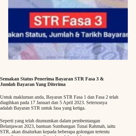
Semakan Status Penerima Bayaran STR Fasa 3 &
Jumlah Bayaran Yang Diterima
Untuk makluman anda, Bayaran STR Fasa 1 dan Fasa 2 telah
diagihkan pada 17 Januari dan 5 April 2023. Seterusnya
adalah Bayaran STR untuk fasa yang ketiga.
Seperti yang telah diumumkan dalam pembentangan
Belanjawan 2023, bantuan Sumbangan Tunai Rahmah, iaitu
STR, akan disalurkan kepada beberapa golongan tertentu