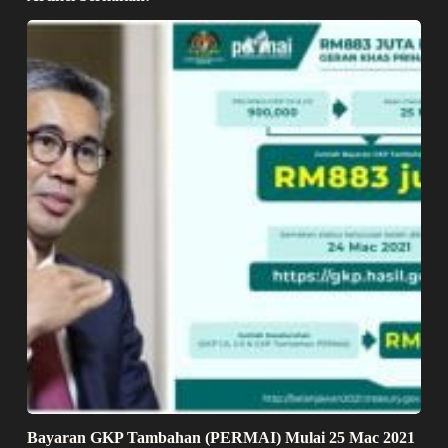
Bayaran GKP Tambahan (PERMAI) Mulai 25 Mac 2021