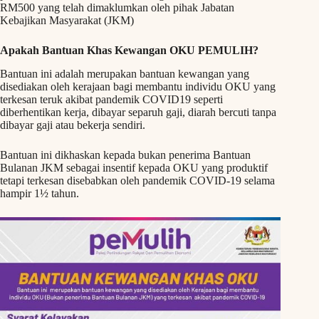
RM500 yang telah dimaklumkan oleh pihak Jabatan
Kebajikan Masyarakat (JKM)
Apakah Bantuan Khas Kewangan OKU PEMULIH?
Bantuan ini adalah merupakan bantuan kewangan yang
disediakan oleh kerajaan bagi membantu individu OKU yang
terkesan teruk akibat pandemik COVID19 seperti
diberhentikan kerja, dibayar separuh gaji, diarah bercuti tanpa
dibayar gaji atau bekerja sendiri.
Bantuan ini dikhaskan kepada bukan penerima Bantuan
Bulanan JKM sebagai insentif kepada OKU yang produktif
tetapi terkesan disebabkan oleh pandemik COVID-19 selama
hampir 1½ tahun.