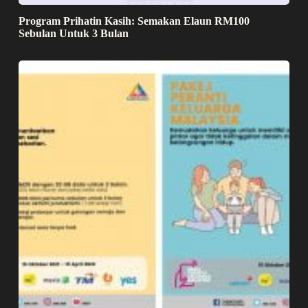
Program Prihatin Kasih: Semakan Elaun RM100
Sebulan Untuk 3 Bulan