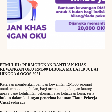
PEMULIH : PERMOHONAN BANTUAN KHAS
KEWANGAN OKU RM500 DIBUKA MULAI 19 JULAI
HINGGA 6 OGOS 2021
Kerajaan memberikan bantuan kewangan RM500 seorang
untuk tempoh tiga bulan, bagi membantu golongan kurang
upaya yang kehilangan pekerjaan atau ketiadaan kerja, serta
bukan dalam kalangan penerima bantuan Elaun Pekerja
Cacat
sedia ada.