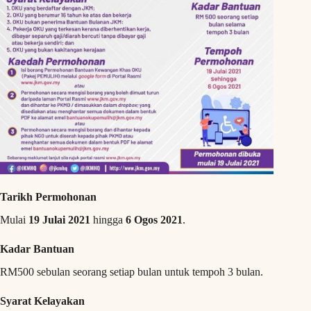
Tarikh Permohonan
Mulai
19 Julai 2021
hingga
6 Ogos 2021
.
Kadar Bantuan
RM500 sebulan seorang setiap bulan untuk tempoh 3 bulan.
Syarat Kelayakan