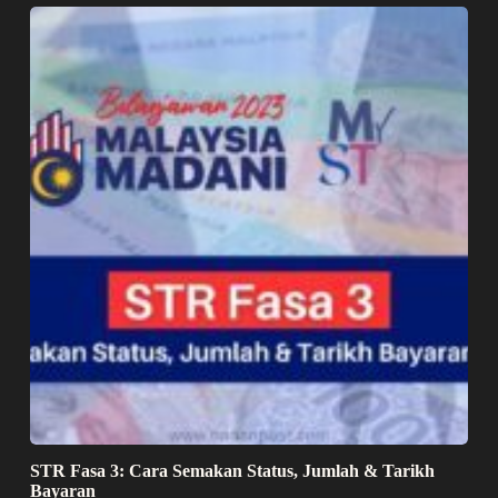
STR Fasa 3: Cara Semakan Status, Jumlah & Tarikh
Bayaran