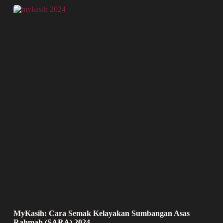
MyKasih: Cara Semak Kelayakan Sumbangan Asas
Rahmah (SARA) 2024