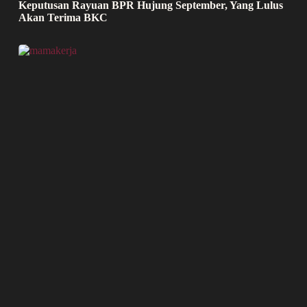
Keputusan Rayuan BPR Hujung September, Yang Lulus
Akan Terima BKC