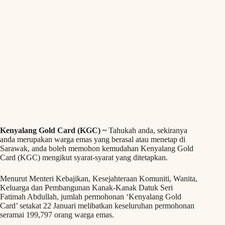
Kenyalang Gold Card (KGC) ~
Tahukah anda, sekiranya
anda merupakan warga emas yang berasal atau menetap di
Sarawak, anda boleh memohon kemudahan Kenyalang Gold
Card (KGC) mengikut syarat-syarat yang ditetapkan.
Menurut Menteri Kebajikan, Kesejahteraan Komuniti, Wanita,
Keluarga dan Pembangunan Kanak-Kanak Datuk Seri
Fatimah Abdullah, jumlah permohonan ‘Kenyalang Gold
Card’ setakat 22 Januari melibatkan keseluruhan permohonan
seramai 199,797 orang warga emas.