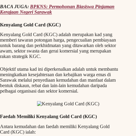
BACA JUGA:
BPKNS: Permohonan Biasiswa Pinjaman
Kerajaan Negeri Sarawak
Kenyalang Gold Card (KGC)
Kenyalang Gold Card (KGC) adalah merupakan kad yang
memberi tawaran potongan harga, pengecualian pembiayaan
untuk barang dan perkhidmatan yang ditawarkan oleh sektor
awam, sektor swasta dan gerai komersial yang merupakan
rakan strategik KGC.
Objektif utama kad ini diperkenalkan adalah untuk membantu
meningkatkan kesejahteraan dan kebajikan warga emas di
Sarawak melalui penyediaan kemudahan dan manfaat dalam
bentuk diskaun, rebat dan lain-lain kemudahan daripada
pelbagai organisasi dan sektor komersial.
Faedah Memiliki Kenyalang Gold Card (KGC)
Antara kemudahan dan faedah memiliki Kenyalang Gold
Card (KGC) ialah: