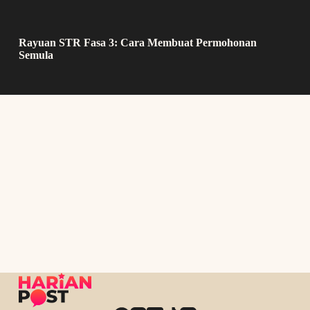
Rayuan STR Fasa 3: Cara Membuat Permohonan
Semula