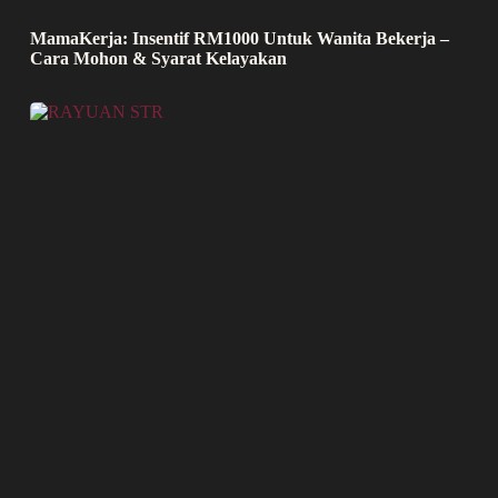
MamaKerja: Insentif RM1000 Untuk Wanita Bekerja –
Cara Mohon & Syarat Kelayakan