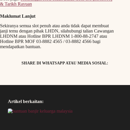
& Tarikh Rayuan
Maklumat Lanjut
Sekiranya semua slot penuh atau anda tidak dapat membuat
janji temu dengan pihak LHDN, silahubungi talian Cawangan
LHDNM atau Hotline BPR LHDNM 1-800-88-2747 atau
Hotline BPR MOF 03-8882 4565 / 03-8882 4566 bagi
mendapatkan bantuan.
SHARE DI WHATSAPP ATAU MEDIA SOSIAL:
Artikel berkaitan: