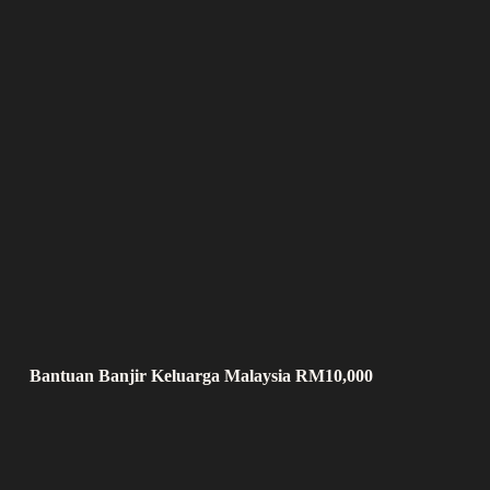
Bantuan Banjir Keluarga Malaysia RM10,000