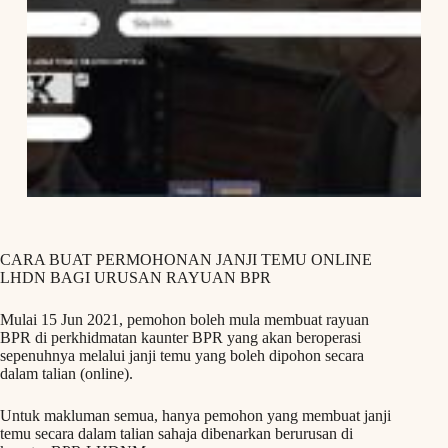
CARA BUAT PERMOHONAN JANJI TEMU ONLINE
LHDN BAGI URUSAN RAYUAN BPR
Mulai 15 Jun 2021, pemohon boleh mula membuat rayuan
BPR di perkhidmatan kaunter BPR yang akan beroperasi
sepenuhnya melalui janji temu yang boleh dipohon secara
dalam talian (online).
Untuk makluman semua, hanya pemohon yang membuat janji
temu secara dalam talian sahaja dibenarkan berurusan di