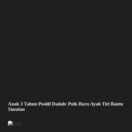
Anak 3 Tahun Positif Dadah: Polis Buru Ayah Tiri Bantu
Siasatan