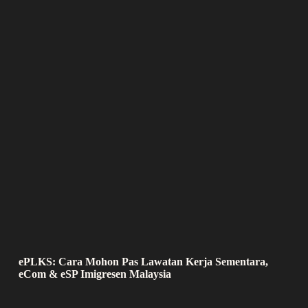
ePLKS: Cara Mohon Pas Lawatan Kerja Sementara,
eCom & eSP Imigresen Malaysia