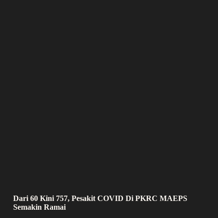
Dari 60 Kini 757, Pesakit COVID Di PKRC MAEPS
Semakin Ramai