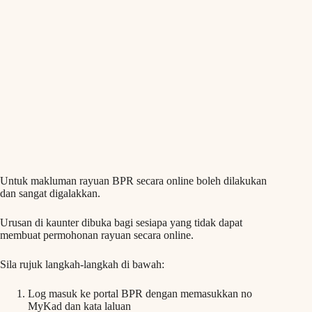
Untuk makluman rayuan BPR secara online boleh dilakukan
dan sangat digalakkan.
Urusan di kaunter dibuka bagi sesiapa yang tidak dapat
membuat permohonan rayuan secara online.
Sila rujuk langkah-langkah di bawah:
Log masuk ke portal BPR dengan memasukkan no
MyKad dan kata laluan