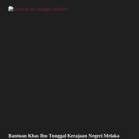
Bantuan Khas Ibu Tunggal Kerajaan Negeri Melaka