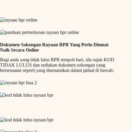
Dokumen Sokongan Rayuan BPR Yang Perlu Dimuat
Naik Secara Online
Bagi anda yang tidak lulus BPR tempoh hari, sila rujuk KOD
TIDAK LULUS dan sediakan dokumen sokongan yang
bersesuaian seperti yang disenaraikan dalam jadual di bawah: