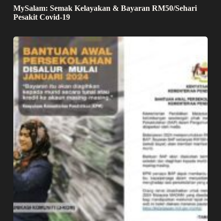
MySalam: Semak Kelayakan & Bayaran RM50/Sehari
Pesakit Covid-19