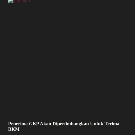
Penerima GKP Akan Dipertimbangkan Untuk Terima
BKM