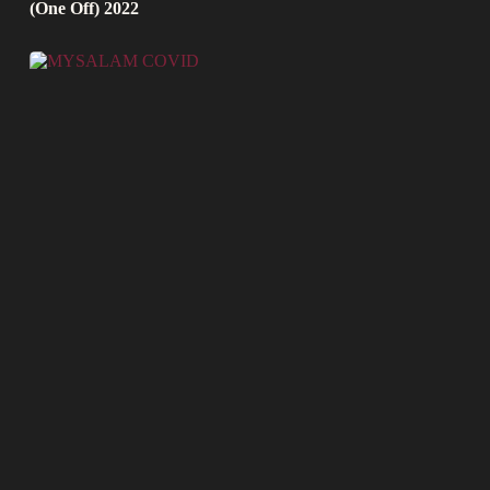
(One Off) 2022