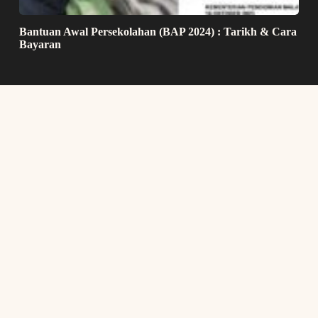
Bantuan Awal Persekolahan (BAP 2024) : Tarikh & Cara
Bayaran