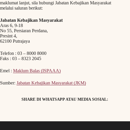
maklumat lanjut, sila hubungi Jabatan Kebajikan Masyarakat
melalui saluran berikut:
Jabatan Kebajikan Masyarakat
Aras 6, 9-18
No 55, Persiaran Perdana,
Presint 4,
62100 Putrajaya
Telefon : 03 – 8000 8000
Faks : 03 – 8323 2045
Emel :
Maklum Balas (ISPAAA)
Sumber:
Jabatan Kebajikan Masyarakat (JKM)
SHARE DI WHATSAPP ATAU MEDIA SOSIAL: