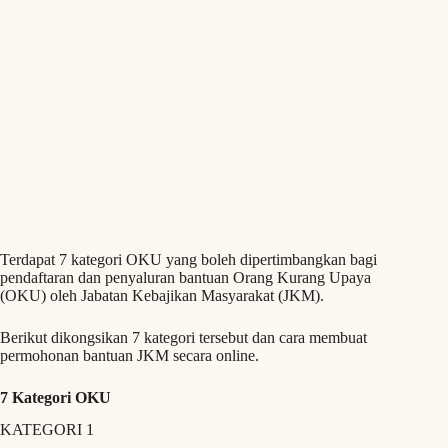
Terdapat 7 kategori OKU yang boleh dipertimbangkan bagi
pendaftaran dan penyaluran bantuan Orang Kurang Upaya
(OKU) oleh Jabatan Kebajikan Masyarakat (JKM).
Berikut dikongsikan 7 kategori tersebut dan cara membuat
permohonan bantuan JKM secara online.
7 Kategori OKU
KATEGORI 1