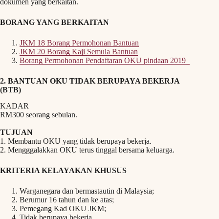
dokumen yang berkaitan.
BORANG YANG BERKAITAN
JKM 18 Borang Permohonan Bantuan
JKM 20 Borang Kaji Semula Bantuan
Borang Permohonan Pendaftaran OKU pindaan 2019
2. BANTUAN OKU TIDAK BERUPAYA BEKERJA
(BTB)
KADAR
RM300 seorang sebulan.
TUJUAN
1. Membantu OKU yang tidak berupaya bekerja.
2. Mengggalakkan OKU terus tinggal bersama keluarga.
KRITERIA KELAYAKAN KHUSUS
Warganegara dan bermastautin di Malaysia;
Berumur 16 tahun dan ke atas;
Pemegang Kad OKU JKM;
Tidak berupaya bekerja.