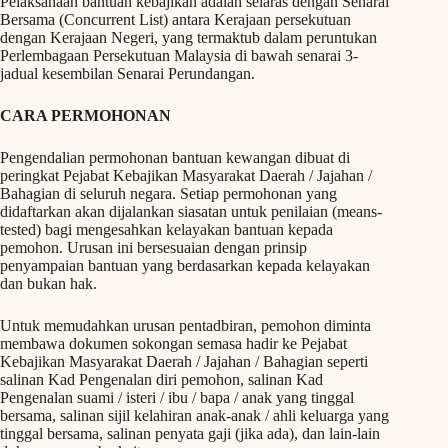
Pelaksanaan bantuan kebajikan adalah selaras dengan Senarai
Bersama (Concurrent List) antara Kerajaan persekutuan
dengan Kerajaan Negeri, yang termaktub dalam peruntukan
Perlembagaan Persekutuan Malaysia di bawah senarai 3-
jadual kesembilan Senarai Perundangan.
CARA PERMOHONAN
Pengendalian permohonan bantuan kewangan dibuat di
peringkat Pejabat Kebajikan Masyarakat Daerah / Jajahan /
Bahagian di seluruh negara. Setiap permohonan yang
didaftarkan akan dijalankan siasatan untuk penilaian (means-
tested) bagi mengesahkan kelayakan bantuan kepada
pemohon. Urusan ini bersesuaian dengan prinsip
penyampaian bantuan yang berdasarkan kepada kelayakan
dan bukan hak.
Untuk memudahkan urusan pentadbiran, pemohon diminta
membawa dokumen sokongan semasa hadir ke Pejabat
Kebajikan Masyarakat Daerah / Jajahan / Bahagian seperti
salinan Kad Pengenalan diri pemohon, salinan Kad
Pengenalan suami / isteri / ibu / bapa / anak yang tinggal
bersama, salinan sijil kelahiran anak-anak / ahli keluarga yang
tinggal bersama, salinan penyata gaji (jika ada), dan lain-lain