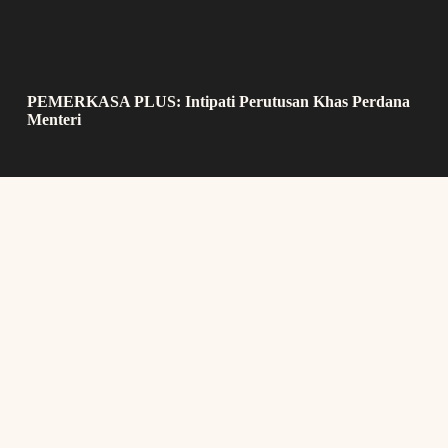
PEMERKASA PLUS: Intipati Perutusan Khas Perdana
Menteri