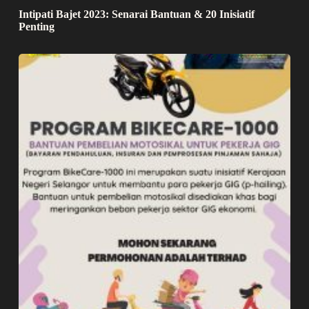
Intipati Bajet 2023: Senarai Bantuan & 20 Inisiatif
Penting