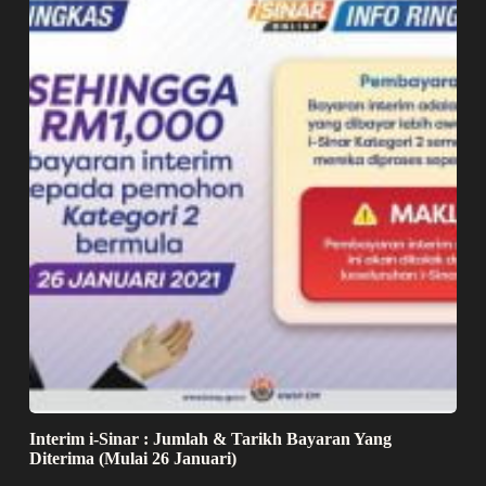
Interim i-Sinar : Jumlah & Tarikh Bayaran Yang
Diterima (Mulai 26 Januari)