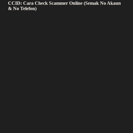
CCID: Cara Check Scammer Online (Semak No Akaun
& No Telefon)