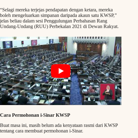
“Selagi mereka terjejas pendapatan dengan ketara, mereka
boleh mengeluarkan simpanan daripada akaun satu KWSP,”
jelas beliau dalam sesi Penggulungan Perbahasan Rang
Undang-Undang (RUU) Perbekalan 2021 di Dewan Rakyat.
Cara Permohonan i-Sinar KWSP
Buat masa ini, masih belum ada kenyataan rasmi dari KWSP
tentang cara membuat permohonan i-Sinar.