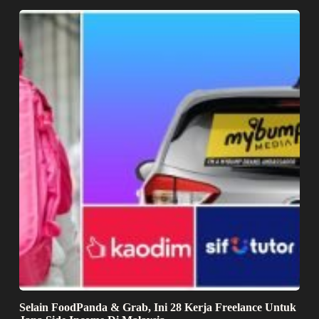
Selain FoodPanda & Grab, Ini 28 Kerja Freelance Untuk