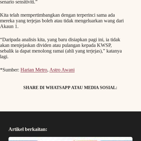
senario sensitiviti.”
Kita telah mempertimbangkan dengan terperinci sama ada
mereka yang terjejas boleh atau tidak mengeluarkan wang dari
Akaun 1.
“Daripada analisis kita, yang baru disiapkan pagi ini, ia tidak
akan menjejaskan dividen atau pulangan kepada KWSP,
sebalik ia dapat menolong ramai (ahli yang terjejas),” katanya
lagi.
*Sumber:
Harian Metro
,
Astro Awani
SHARE DI WHATSAPP ATAU MEDIA SOSIAL:
Artikel berkaitan: