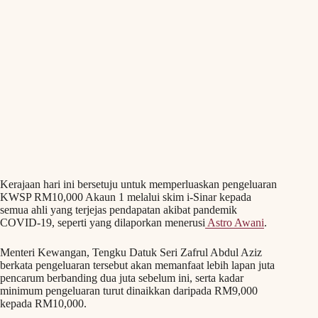
Kerajaan hari ini bersetuju untuk memperluaskan pengeluaran
KWSP RM10,000 Akaun 1 melalui skim i-Sinar kepada
semua ahli yang terjejas pendapatan akibat pandemik
COVID-19, seperti yang dilaporkan menerusi
Astro Awani
.
Menteri Kewangan, Tengku Datuk Seri Zafrul Abdul Aziz
berkata pengeluaran tersebut akan memanfaat lebih lapan juta
pencarum berbanding dua juta sebelum ini, serta kadar
minimum pengeluaran turut dinaikkan daripada RM9,000
kepada RM10,000.