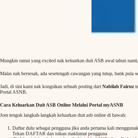
Mungkin ramai yang excited nak keluarkan duit ASB awal tahun nanti, 
Malas nak bersesak, ada sesetengah cawangan yang tutup, bank pula 
Jadi, di sini kami nak kongsikan sebuah posting dari
Nabilah Fairuz
t
Portal ASNB.
Cara Keluarkan Duit ASB Online Melalui Portal myASNB
Jom tengok langkah-langkah keluarkan duit asb online di bawah:
Daftar dulu sebagai pengguna jika anda pertama kali menggun
Tekan DAFTAR dan isikan maklumat pengguna