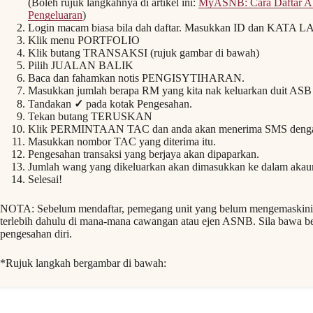
(Boleh rujuk langkahnya di artikel ini:
MyASNB: Cara Daftar AS
Pengeluaran
)
Login macam biasa bila dah daftar. Masukkan ID dan KATA
Klik menu PORTFOLIO
Klik butang TRANSAKSI (rujuk gambar di bawah)
Pilih JUALAN BALIK
Baca dan fahamkan notis PENGISYTIHARAN.
Masukkan jumlah berapa RM yang kita nak keluarkan duit ASB 
Tandakan
✓
pada kotak Pengesahan.
Tekan butang TERUSKAN
Klik PERMINTAAN TAC dan anda akan menerima SMS deng
Masukkan nombor TAC yang diterima itu.
Pengesahan transaksi yang berjaya akan dipaparkan.
Jumlah wang yang dikeluarkan akan dimasukkan ke dalam akaun
Selesai!
NOTA: Sebelum mendaftar, pemegang unit yang belum mengemaskini n
terlebih dahulu di mana-mana cawangan atau ejen ASNB. Sila bawa b
pengesahan diri.
*Rujuk langkah bergambar di bawah: