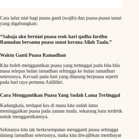
Cara lafaz niat bagi puasa ganti (wajib) dan puasa-puasa sunat
yang digabungkan:
“Sahaja aku berniat puasa esok hari qadha fardhu
Ramadan bersama puasa sunat kerana Allah Taala.”
Waktu Ganti Puasa Ramadhan
Kita boleh menggantikan puasa yang tertinggal pada bila-bila
masa selepas bulan ramadhan sehingga ke bulan ramadhan
seterusnya, Kecuali pada hari yang dilarang berpuasa seperti
pada hari raya pertama Aidilfitri.
Cara Menggantikan Puasa Yang Sudah Lama Tertinggal
Kadangkala, terdapat kes di mana kita sudah lama
meninggalkan puasa pada zaman muda. sekarang baru terdetik
untuk menggantikannya.
Sekiranya kita tak berkesempatan mengganti puasa sehingga
datang ramadhan seterusnya, maka kita diwajibkan membayar