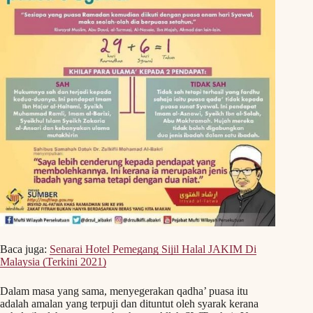
Baca juga:
Senarai Hotel Pemegang Sijil Halal JAKIM Di
Malaysia (Terkini 2021)
Dalam masa yang sama, menyegerakan qadha’ puasa itu
adalah amalan yang terpuji dan dituntut oleh syarak kerana