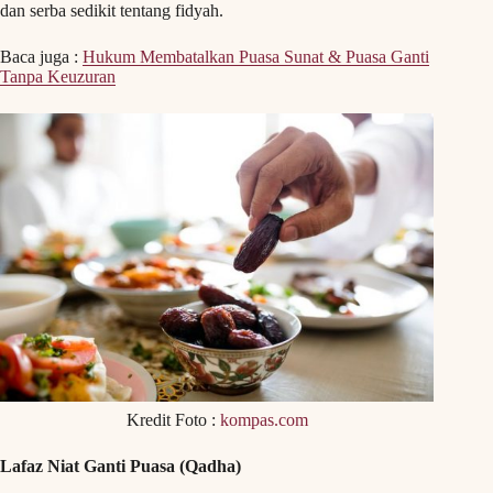
dan serba sedikit tentang fidyah.
Baca juga :
Hukum Membatalkan Puasa Sunat & Puasa Ganti
Tanpa Keuzuran
Kredit Foto :
kompas.com
Lafaz Niat Ganti Puasa (Qadha)