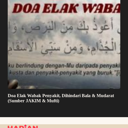
Doa Elak Wabak Penyakit, Dihindari Bala & Mudarat
(Sumber JAKIM & Mufti)