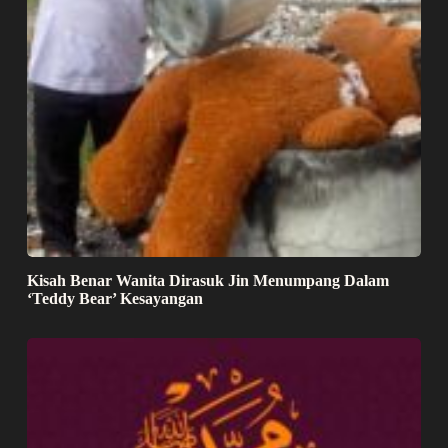
Kisah Benar Wanita Dirasuk Jin Menumpang Dalam
‘Teddy Bear’ Kesayangan