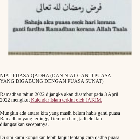
NIAT PUASA QADHA (DAN NIAT GANTI PUASA
YANG DIGABUNG DENGAN PUASA SUNAT)
Ramadhan tahun 2022 dijangka akan disambut pada 3 April
2022 mengikut
Kalendar Islam terkini oleh JAKIM.
Mungkin ada antara kita yang masih belum habis ganti puasa
Ramadhan yang tertinggal tempoh hari, jadi eloklah
dilangsaikan secepatnya.
Di sini kami kongsikan lebih lanjut tentang cara qadha puasa