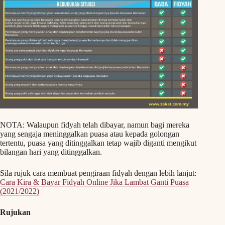
NOTA: Walaupun fidyah telah dibayar, namun bagi mereka
yang sengaja meninggalkan puasa atau kepada golongan
tertentu, puasa yang ditinggalkan tetap wajib diganti mengikut
bilangan hari yang ditinggalkan.
Sila rujuk cara membuat pengiraan fidyah dengan lebih lanjut:
Cara Kira & Bayar Fidyah Online Jika Lambat Ganti Puasa
(2021/2022)
Rujukan