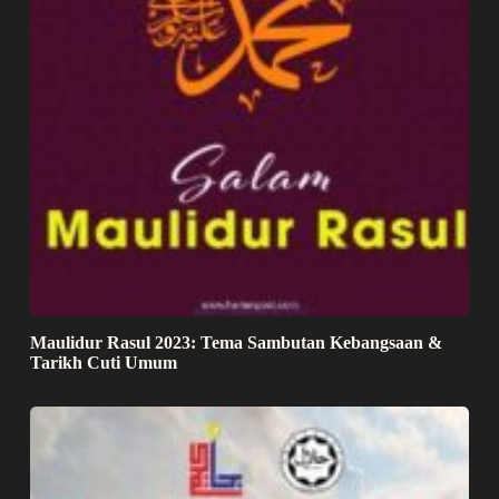
Maulidur Rasul 2023: Tema Sambutan Kebangsaan &
Tarikh Cuti Umum