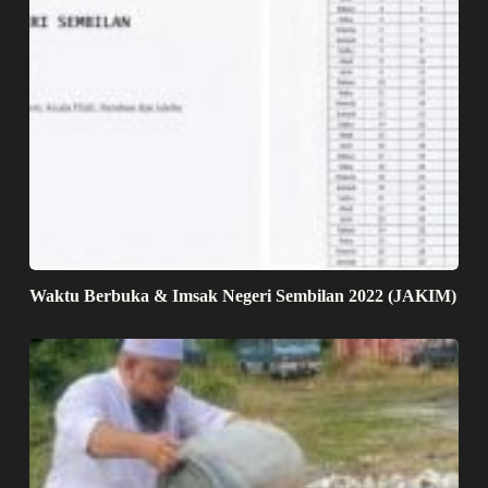
Waktu Berbuka & Imsak Negeri Sembilan 2022 (JAKIM)