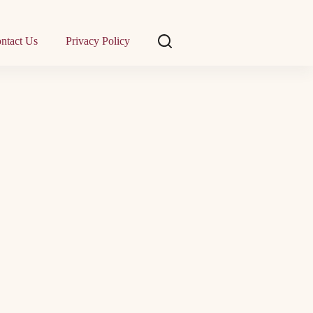
ntact Us
Privacy Policy