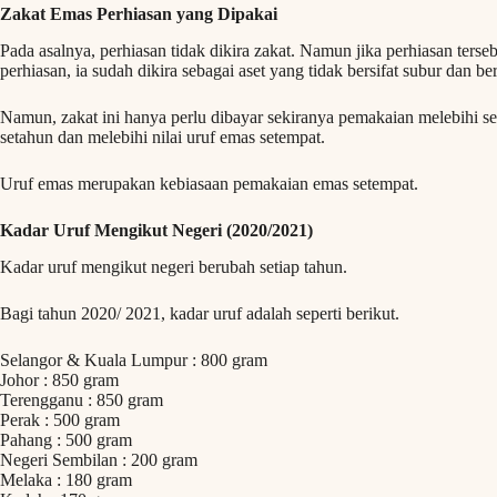
Zakat Emas Perhiasan yang Dipakai
Pada asalnya, perhiasan tidak dikira zakat. Namun jika perhiasan ter
perhiasan, ia sudah dikira sebagai aset yang tidak bersifat subur dan b
Namun, zakat ini hanya perlu dibayar sekiranya pemakaian melebihi se
setahun dan melebihi nilai uruf emas setempat.
Uruf emas merupakan kebiasaan pemakaian emas setempat.
Kadar Uruf Mengikut Negeri (2020/2021)
Kadar uruf mengikut negeri berubah setiap tahun.
Bagi tahun 2020/ 2021, kadar uruf adalah seperti berikut.
Selangor & Kuala Lumpur : 800 gram
Johor : 850 gram
Terengganu : 850 gram
Perak : 500 gram
Pahang : 500 gram
Negeri Sembilan : 200 gram
Melaka : 180 gram