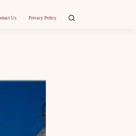
ntact Us
Privacy Policy