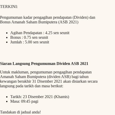
TERKINI:
Pengumuman kadar pengagihan pendapatan (Dividen) dan
Bonus Amanah Saham Bumiputera (ASB 2021)
Agihan Pendapatan : 4.25 sen seunit
Bonus : 0.75 sen seunit
Jumlah : 5.00 sen seunit
Siaran Langsung Pengumuman Dividen ASB 2021
Untuk makluman, pengumuman pengagihan pendapatan
Amanah Saham Bumiputera (dividen ASB) bagi tahun
kewangan berakhir 31 Disember 2021 akan disiarkan secara
langsung pada tarikh dan masa berikut:
Tarikh: 23 Disember 2021 (Khamis)
Masa: 09:45 pagi
Tandakan di jadual anda!