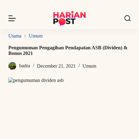
S
k
i
p
t
o
Utama
Umum
c
o
Pengumuman Pengagihan Pendapatan ASB (Dividen) &
n
Bonus 2021
t
e
badra
December 21, 2021
Umum
n
t