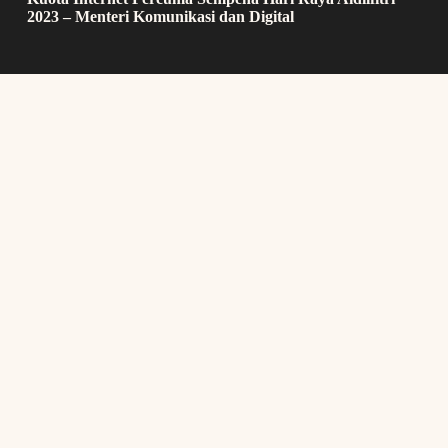
2023 – Menteri Komunikasi dan Digital