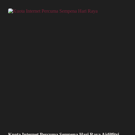
Kuota Internet Percuma Sempena Hari Raya Aidilfitri