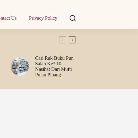
ntact Us
Privacy Policy
Cari Rak Buku Pun
Salah Ke? 10
Nasihat Dari Mufti
Pulau Pinang