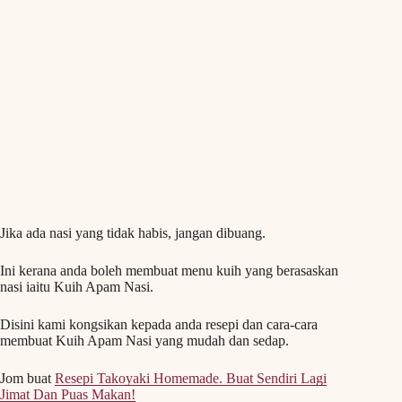
Jika ada nasi yang tidak habis, jangan dibuang.
Ini kerana anda boleh membuat menu kuih yang berasaskan
nasi iaitu Kuih Apam Nasi.
Disini kami kongsikan kepada anda resepi dan cara-cara
membuat Kuih Apam Nasi yang mudah dan sedap.
Jom buat
Resepi Takoyaki Homemade. Buat Sendiri Lagi
Jimat Dan Puas Makan!