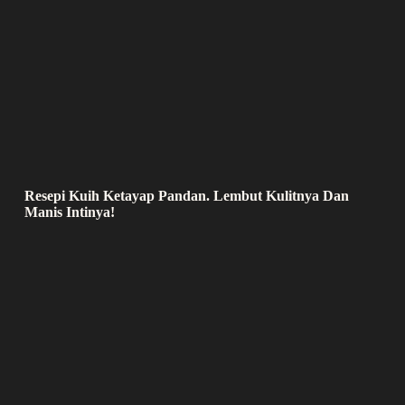
Resepi Kuih Ketayap Pandan. Lembut Kulitnya Dan
Manis Intinya!