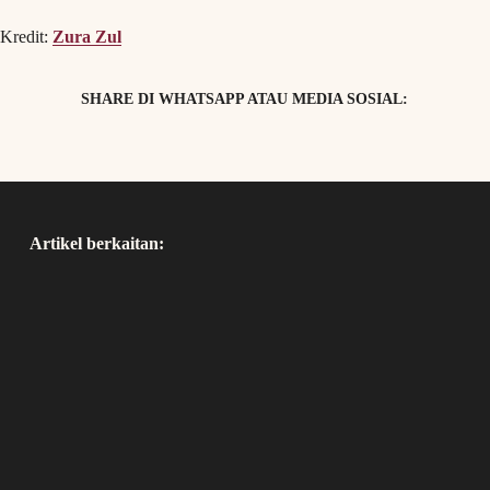
Kredit:
Zura Zul
SHARE DI WHATSAPP ATAU MEDIA SOSIAL:
Artikel berkaitan: