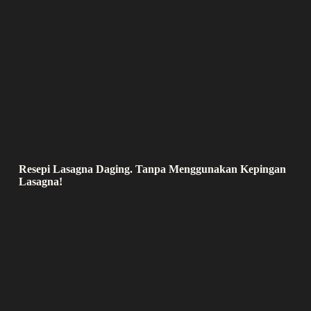
Resepi Lasagna Daging. Tanpa Menggunakan Kepingan
Lasagna!