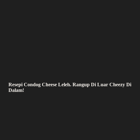
Resepi Condog Cheese Leleh. Rangup Di Luar Cheezy Di
Dalam!