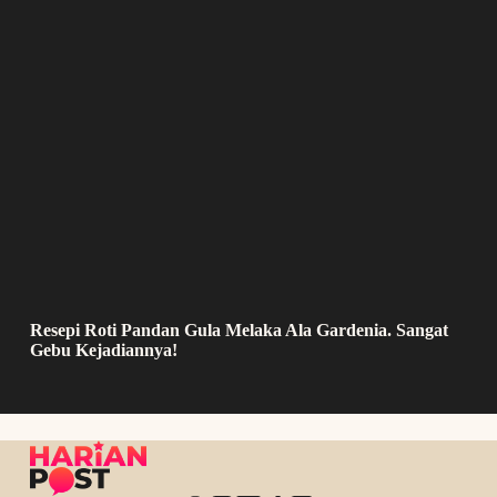
Resepi Roti Pandan Gula Melaka Ala Gardenia. Sangat
Gebu Kejadiannya!