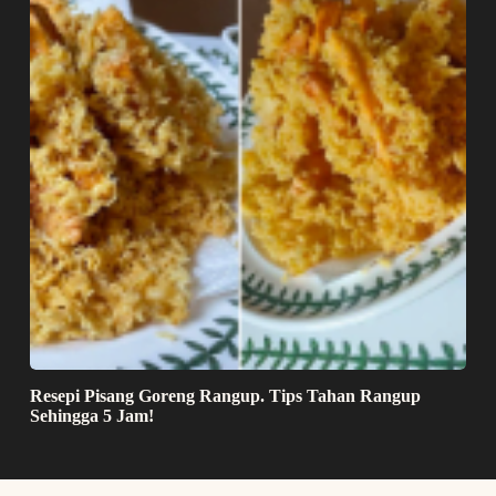
Resepi Pisang Goreng Rangup. Tips Tahan Rangup
Sehingga 5 Jam!