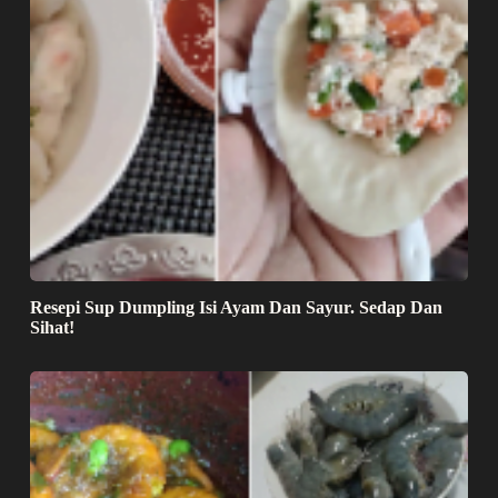
Resepi Sup Dumpling Isi Ayam Dan Sayur. Sedap Dan
Sihat!