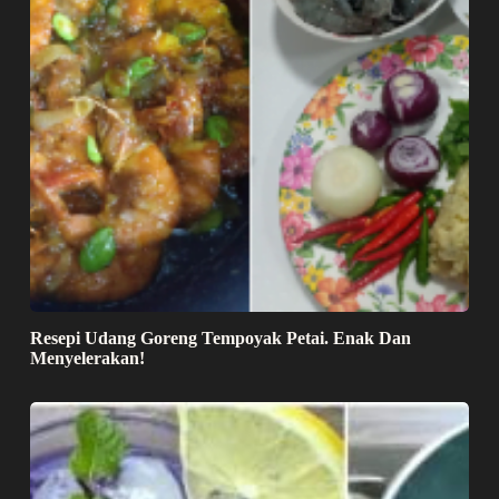
Resepi Udang Goreng Tempoyak Petai. Enak Dan
Menyelerakan!