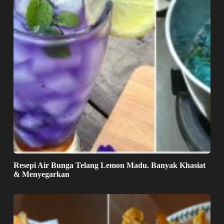
Resepi Air Bunga Telang Lemon Madu. Banyak Khasiat
& Menyegarkan