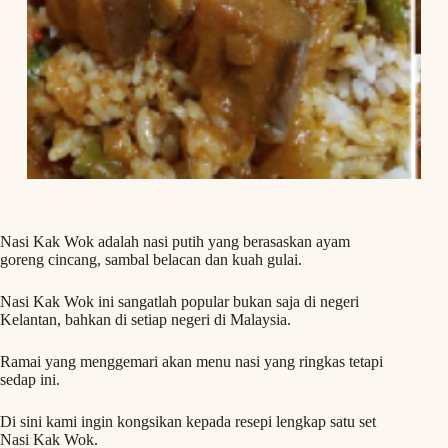
Nasi Kak Wok adalah nasi putih yang berasaskan ayam
goreng cincang, sambal belacan dan kuah gulai.
Nasi Kak Wok ini sangatlah popular bukan saja di negeri
Kelantan, bahkan di setiap negeri di Malaysia.
Ramai yang menggemari akan menu nasi yang ringkas tetapi
sedap ini.
Di sini kami ingin kongsikan kepada resepi lengkap satu set
Nasi Kak Wok.