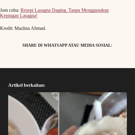
Jom cuba:
Resepi Lasagna Daging. Tanpa Menggunakan
Kepingan Lasagna!
Kredit: Mazlina Ahmad.
SHARE DI WHATSAPP ATAU MEDIA SOSIAL:
Artikel berkaitan: