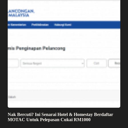
Nak Bercuti? Ini Senarai Hotel & Homestay Berdaftar
MOTAC Untuk Pelepasan Cukai RM1000