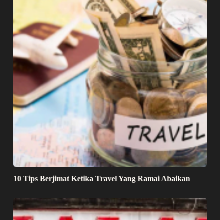
10 Tips Berjimat Ketika Travel Yang Ramai Abaikan