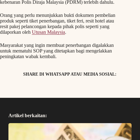
kebenaran Polis Diraja Malaysia (PDRM) terlebih dahulu.
Orang yang perlu menunjukkan bukti dokumen pembelian
produk seperti tiket penerbangan, tiket feri, resit hotel atau
resit pakej pelancongan kepada pihak polis seperti yang
dilaporkan oleh
Utusan Malaysia
.
Masyarakat yang ingin membuat penerbangan digalakkan
untuk mematuhi SOP yang ditetapkan bagi mengelakkan
peningkatan wabak kembali.
SHARE DI WHATSAPP ATAU MEDIA SOSIAL:
Artikel berkaitan: