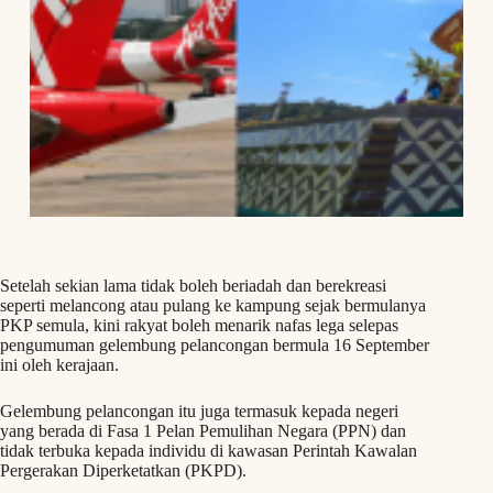
Setelah sekian lama tidak boleh beriadah dan berekreasi
seperti melancong atau pulang ke kampung sejak bermulanya
PKP semula, kini rakyat boleh menarik nafas lega selepas
pengumuman gelembung pelancongan bermula 16 September
ini oleh kerajaan.
Gelembung pelancongan itu juga termasuk kepada negeri
yang berada di Fasa 1 Pelan Pemulihan Negara (PPN) dan
tidak terbuka kepada individu di kawasan Perintah Kawalan
Pergerakan Diperketatkan (PKPD).