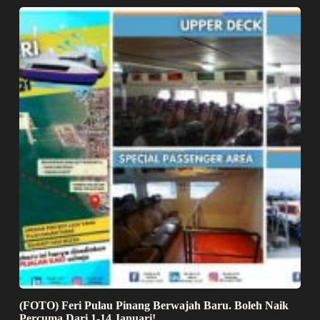
(FOTO) Feri Pulau Pinang Berwajah Baru. Boleh Naik
Percuma Dari 1-14 Januari!