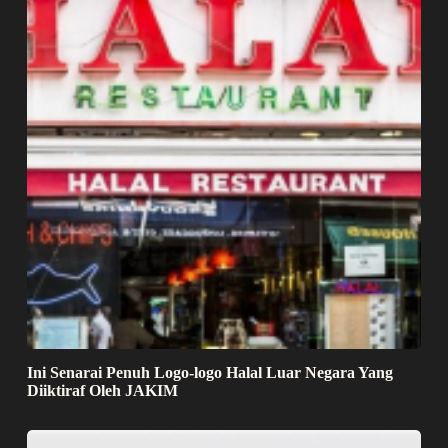
Ini Senarai Penuh Logo-logo Halal Luar Negara Yang
Diiktiraf Oleh JAKIM