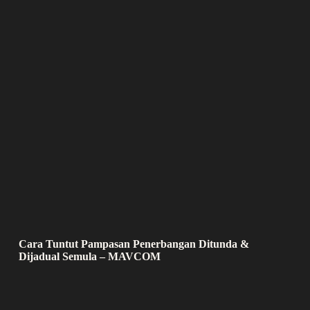
Cara Tuntut Pampasan Penerbangan Ditunda &
Dijadual Semula – MAVCOM