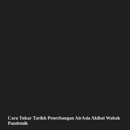
Cara Tukar Tarikh Penerbangan AirAsia Akibat Wabak
Pandemik