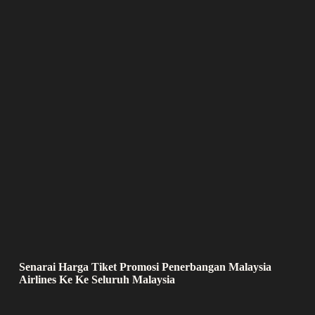
Senarai Harga Tiket Promosi Penerbangan Malaysia
Airlines Ke Ke Seluruh Malaysia