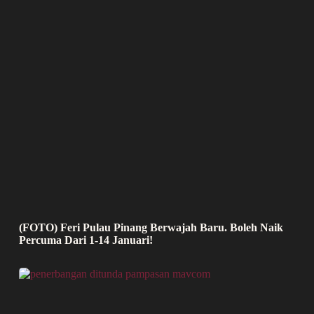
(FOTO) Feri Pulau Pinang Berwajah Baru. Boleh Naik
Percuma Dari 1-14 Januari!