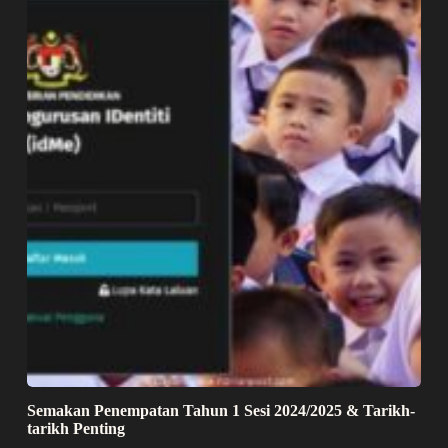
Semakan Penempatan Tahun 1 Sesi 2024/2025 & Tarikh-
tarikh Penting