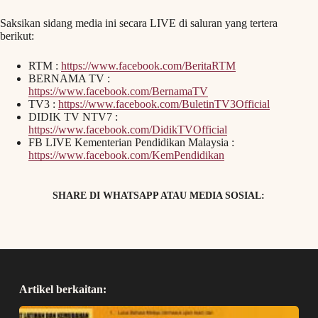
Saksikan sidang media ini secara LIVE di saluran yang tertera
berikut:
RTM :
https://www.facebook.com/BeritaRTM
BERNAMA TV :
https://www.facebook.com/BernamaTV
TV3 :
https://www.facebook.com/BuletinTV3Official
DIDIK TV NTV7 :
https://www.facebook.com/DidikTVOfficial
FB LIVE Kementerian Pendidikan Malaysia :
https://www.facebook.com/KemPendidikan
SHARE DI WHATSAPP ATAU MEDIA SOSIAL:
Artikel berkaitan: