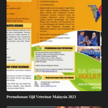
Permohonan Sijil Veterinar Malaysia 2023