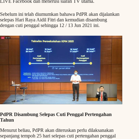
LIVE Facebook dan menerusi siaran TV utama.
Sebelum ini telah diumumkan bahawa PdPR akan dijalankan
selepas Hari Raya Aidil Fitri dan kemudian disambung
dengan cuti penggal sehingga 12 / 13 Jun 2021 ini.
PdPR Disambung Selepas Cuti Penggal Pertengahan
Tahun
Menurut beliau, PdPR akan diteruskan perlu dilaksanakan
sepanjang tempoh 25 hari selepas cuti pertengahan penggal