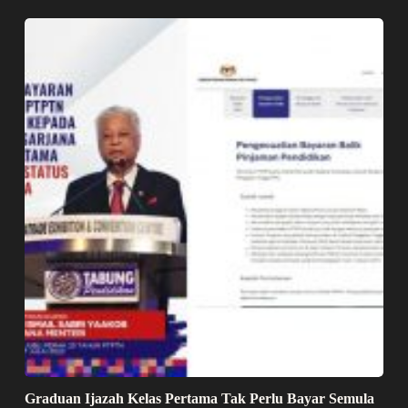
Graduan Ijazah Kelas Pertama Tak Perlu Bayar Semula