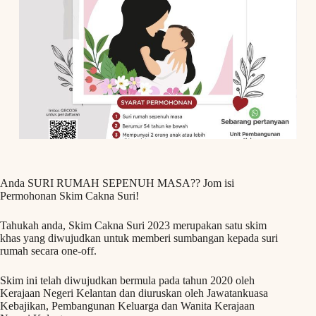
Anda SURI RUMAH SEPENUH MASA?? Jom isi
Permohonan Skim Cakna Suri!
Tahukah anda, Skim Cakna Suri 2023 merupakan satu skim
khas yang diwujudkan untuk memberi sumbangan kepada suri
rumah secara one-off.
Skim ini telah diwujudkan bermula pada tahun 2020 oleh
Kerajaan Negeri Kelantan dan diuruskan oleh Jawatankuasa
Kebajikan, Pembangunan Keluarga dan Wanita Kerajaan