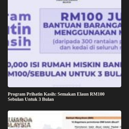
Program Prihatin Kasih: Semakan Elaun RM100
Sebulan Untuk 3 Bulan