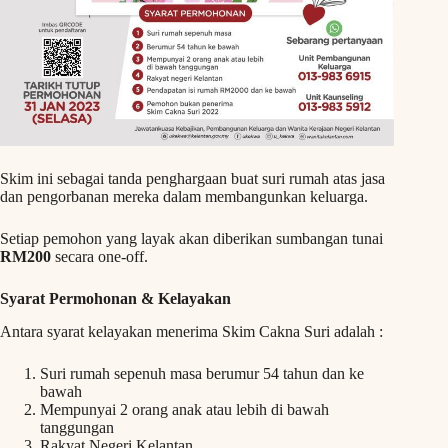
Skim ini sebagai tanda penghargaan buat suri rumah atas jasa
dan pengorbanan mereka dalam membangunkan keluarga.
Setiap pemohon yang layak akan diberikan sumbangan tunai
RM200
secara one-off.
Syarat Permohonan & Kelayakan
Antara syarat kelayakan menerima Skim Cakna Suri adalah :
Suri rumah sepenuh masa berumur 54 tahun dan ke
bawah
Mempunyai 2 orang anak atau lebih di bawah
tanggungan
Rakyat Negeri Kelantan