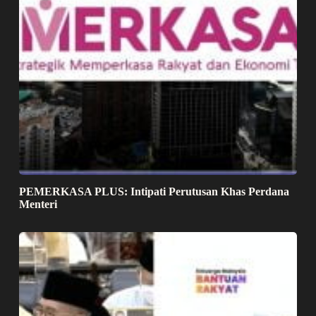
PEMERKASA PLUS: Intipati Perutusan Khas Perdana
Menteri