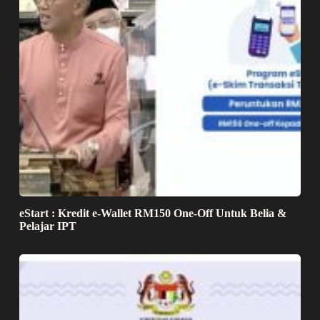
eStart : Kredit e-Wallet RM150 One-Off Untuk Belia &
Pelajar IPT