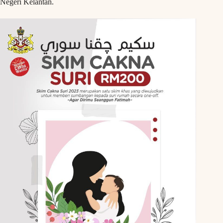
Negeri Kelantan.