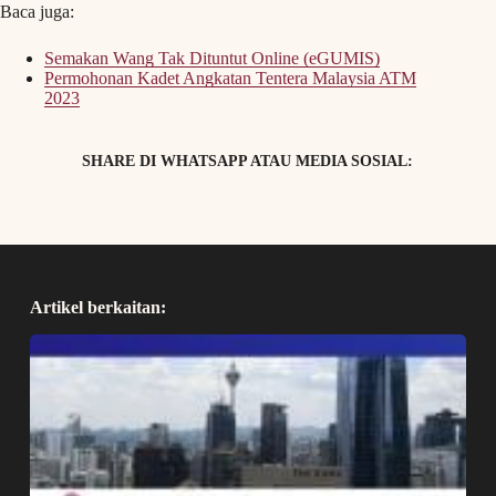
Baca juga:
Semakan Wang Tak Dituntut Online (eGUMIS)
Permohonan Kadet Angkatan Tentera Malaysia ATM
2023
SHARE DI WHATSAPP ATAU MEDIA SOSIAL:
Artikel berkaitan: