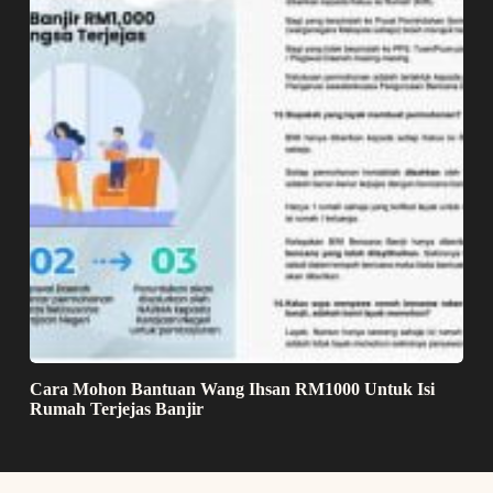
Cara Mohon Bantuan Wang Ihsan RM1000 Untuk Isi
Rumah Terjejas Banjir