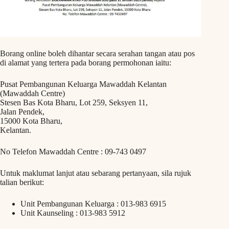
Borang online boleh dihantar secara serahan tangan atau pos
di alamat yang tertera pada borang permohonan iaitu:
Pusat Pembangunan Keluarga Mawaddah Kelantan
(Mawaddah Centre)
Stesen Bas Kota Bharu, Lot 259, Seksyen 11,
Jalan Pendek,
15000 Kota Bharu,
Kelantan.
No Telefon Mawaddah Centre : 09-743 0497
Untuk maklumat lanjut atau sebarang pertanyaan, sila rujuk
talian berikut:
Unit Pembangunan Keluarga : 013-983 6915
Unit Kaunseling : 013-983 5912