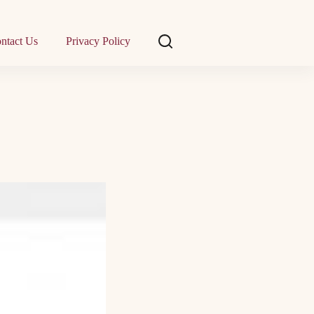
ntact Us
Privacy Policy