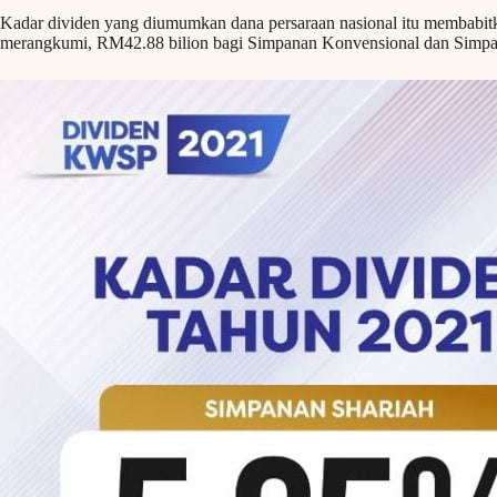
Kadar dividen yang diumumkan dana persaraan nasional itu membabit
merangkumi, RM42.88 bilion bagi Simpanan Konvensional dan Simpa