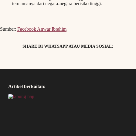
terutamanya dari negara-negara berisiko tinggi.
Sumber:
Facebook Anwar Ibrahim
SHARE DI WHATSAPP ATAU MEDIA SOSIAL:
Artikel berkaitan: