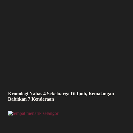
Kronologi Nahas 4 Sekeluarga Di Ipoh, Kemalangan
Babitkan 7 Kenderaan