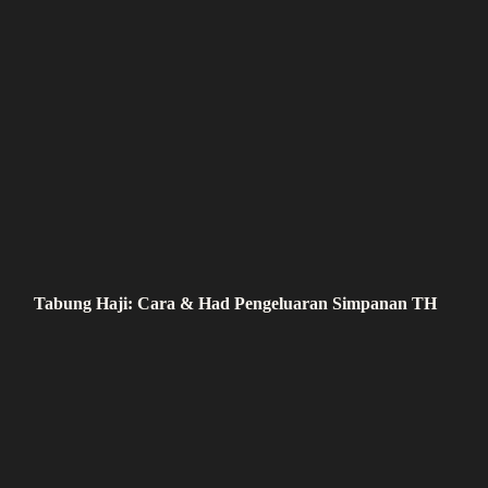
Tabung Haji: Cara & Had Pengeluaran Simpanan TH