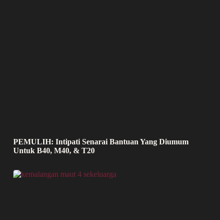
PEMULIH: Intipati Senarai Bantuan Yang Diumum
Untuk B40, M40, & T20