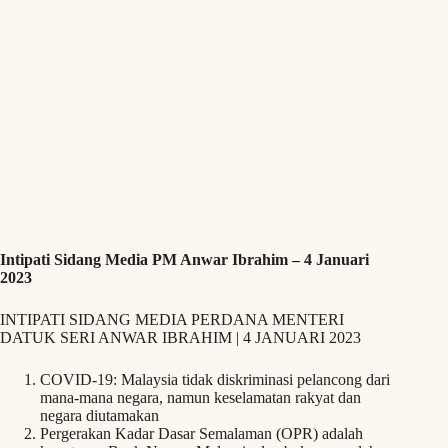
Intipati Sidang Media PM Anwar Ibrahim – 4 Januari
2023
INTIPATI SIDANG MEDIA PERDANA MENTERI
DATUK SERI ANWAR IBRAHIM | 4 JANUARI 2023
COVID-19: Malaysia tidak diskriminasi pelancong dari
mana-mana negara, namun keselamatan rakyat dan
negara diutamakan
Pergerakan Kadar Dasar Semalaman (OPR) adalah