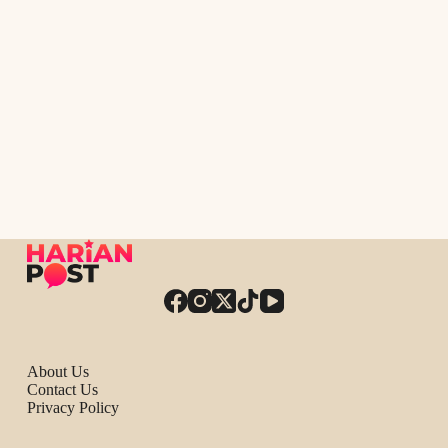
About Us
Contact Us
Privacy Policy