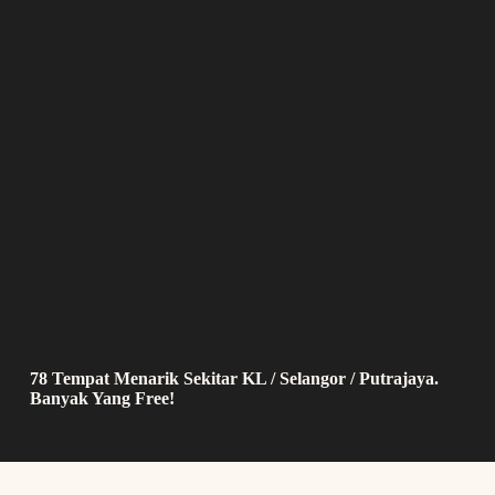
78 Tempat Menarik Sekitar KL / Selangor / Putrajaya.
Banyak Yang Free!