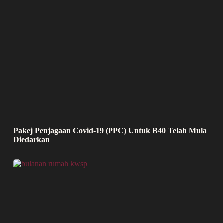
Pakej Penjagaan Covid-19 (PPC) Untuk B40 Telah Mula
Diedarkan