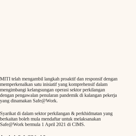
MITI telah mengambil langkah proaktif dan responsif dengan
memperkenalkan satu inisiatif yang komprehensif dalam
mengimbangi kelangsungan operasi sektor perkilangan
dengan pengawalan penularan pandemik di kalangan pekerja
yang dinamakan Safe@Work.
Syarikat di dalam sektor perkilangan & perkhidmatan yang
berkaitan boleh mula mendaftar untuk melaksanakan
Safe@Work bermula 1 April 2021 di CIMS.