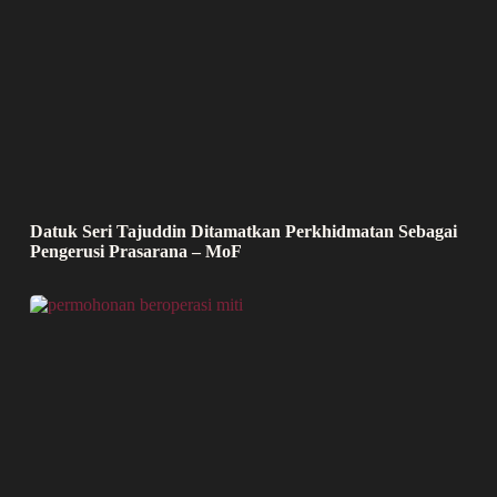
Datuk Seri Tajuddin Ditamatkan Perkhidmatan Sebagai
Pengerusi Prasarana – MoF