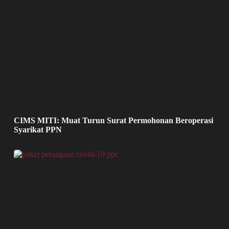
CIMS MITI: Muat Turun Surat Permohonan Beroperasi
Syarikat PPN