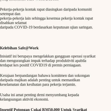
Pekerja-pekerja kontak rapat diasingkan daripada komuniti
setempat dan
pekerja-pekerja lain sehingga kesemua pekerja kontak rapat
disahkan selamat
daripada COVID-19 berdasarkan keputusan ujian saringan.
Kelebihan Safe@Work
Inisiatif ini berupaya mengelakkan gangguan operasi syarikat
dan mengurangkan impak terhadap produktiviti apabila
terdapat kes positif COVID19 di premis perniagaan.
Kerajaan berpandangan bahawa komitmen dan sokongan
daripada majikan adalah penting untuk memastikan
keselamatan dan kesihatan para pekerja terjamin.
Usaha ini amat penting demi menyumbang kepada
kelangsungan aktiviti ekonomi.
Insentif Potongan Cukai RM50,000 Untuk Syarikat