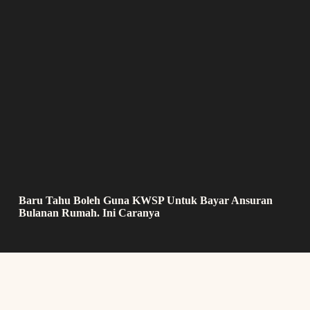
Baru Tahu Boleh Guna KWSP Untuk Bayar Ansuran
Bulanan Rumah. Ini Caranya