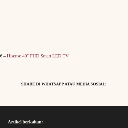
6 –
Hisense 40″ FHD Smart LED TV
SHARE DI WHATSAPP ATAU MEDIA SOSIAL:
Artikel berkaitan: