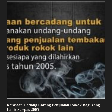
Kerajaan Cadang Larang Penjualan Rokok Bagi Yang
Lahir Selepas 2005