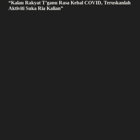
“Kalau Rakyat T’ganu Rasa Kebal COVID, Teruskanlah
Aktiviti Suka Ria Kalian”