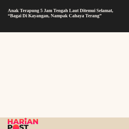
Anak Terapung 5 Jam Tengah Laut Ditemui Selamat,
“Bagai Di Kayangan, Nampak Cahaya Terang”