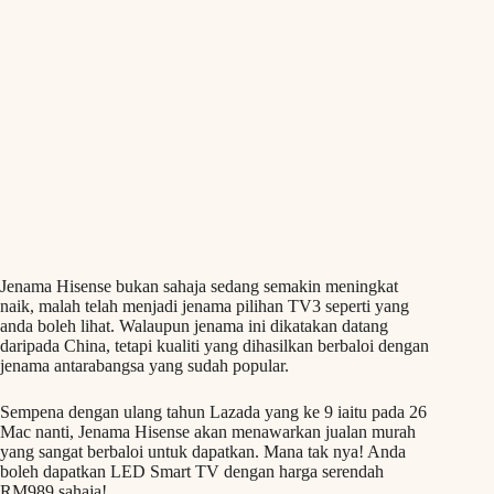
Jenama Hisense bukan sahaja sedang semakin meningkat
naik, malah telah menjadi jenama pilihan TV3 seperti yang
anda boleh lihat. Walaupun jenama ini dikatakan datang
daripada China, tetapi kualiti yang dihasilkan berbaloi dengan
jenama antarabangsa yang sudah popular.
Sempena dengan ulang tahun Lazada yang ke 9 iaitu pada 26
Mac nanti, Jenama Hisense akan menawarkan jualan murah
yang sangat berbaloi untuk dapatkan. Mana tak nya! Anda
boleh dapatkan LED Smart TV dengan harga serendah
RM989 sahaja!