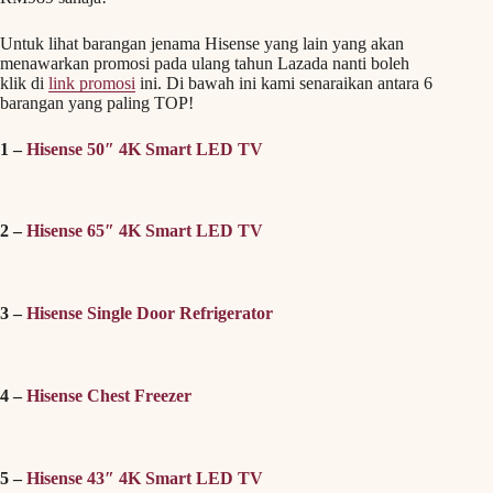
Untuk lihat barangan jenama Hisense yang lain yang akan
menawarkan promosi pada ulang tahun Lazada nanti boleh
klik di
link promosi
ini. Di bawah ini kami senaraikan antara 6
barangan yang paling TOP!
1 –
Hisense 50″ 4K Smart LED TV
2 –
Hisense 65″ 4K Smart LED TV
3 –
Hisense Single Door Refrigerator
4 –
Hisense Chest Freezer
5 –
Hisense 43″ 4K Smart LED TV