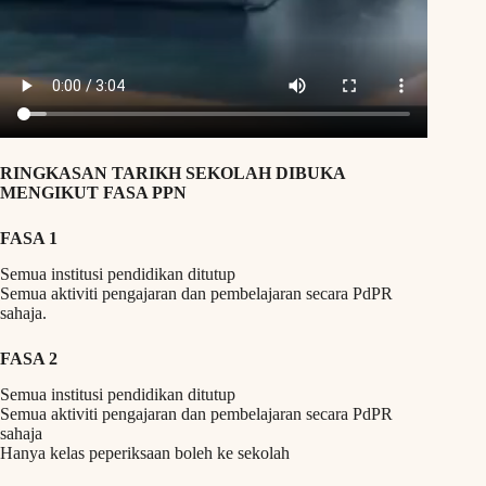
RINGKASAN TARIKH SEKOLAH DIBUKA
MENGIKUT FASA PPN
FASA 1
Semua institusi pendidikan ditutup
Semua aktiviti pengajaran dan pembelajaran secara PdPR
sahaja.
FASA 2
Semua institusi pendidikan ditutup
Semua aktiviti pengajaran dan pembelajaran secara PdPR
sahaja
Hanya kelas peperiksaan boleh ke sekolah