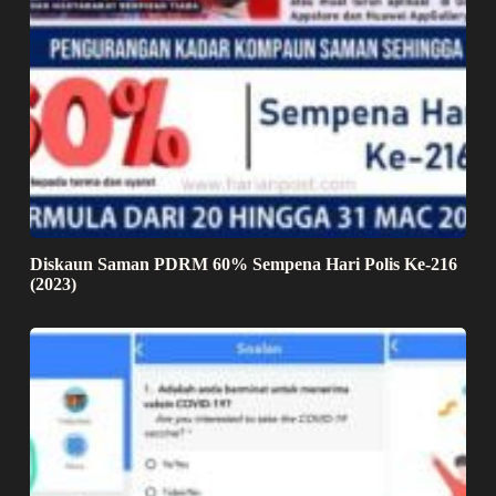
Diskaun Saman PDRM 60% Sempena Hari Polis Ke-216
(2023)