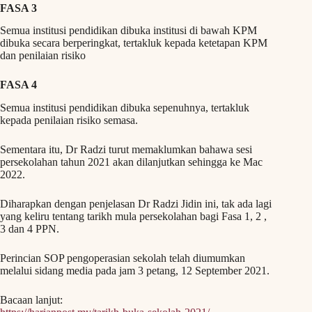
FASA 3
Semua institusi pendidikan dibuka institusi di bawah KPM
dibuka secara berperingkat, tertakluk kepada ketetapan KPM
dan penilaian risiko
FASA 4
Semua institusi pendidikan dibuka sepenuhnya, tertakluk
kepada penilaian risiko semasa.
Sementara itu, Dr Radzi turut memaklumkan bahawa sesi
persekolahan tahun 2021 akan dilanjutkan sehingga ke Mac
2022.
Diharapkan dengan penjelasan Dr Radzi Jidin ini, tak ada lagi
yang keliru tentang tarikh mula persekolahan bagi Fasa 1, 2 ,
3 dan 4 PPN.
Perincian SOP pengoperasian sekolah telah diumumkan
melalui sidang media pada jam 3 petang, 12 September 2021.
Bacaan lanjut: