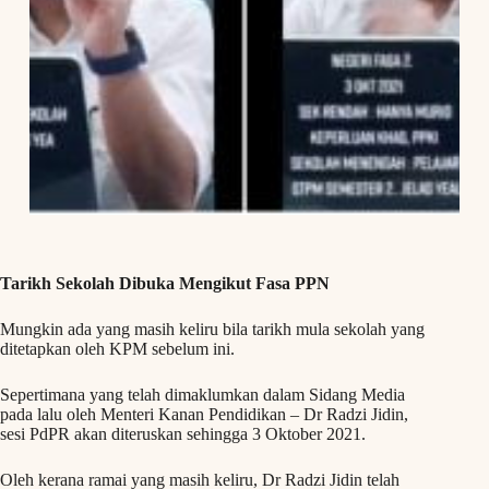
Tarikh Sekolah Dibuka Mengikut Fasa PPN
Mungkin ada yang masih keliru bila tarikh mula sekolah yang
ditetapkan oleh KPM sebelum ini.
Sepertimana yang telah dimaklumkan dalam Sidang Media
pada lalu oleh Menteri Kanan Pendidikan – Dr Radzi Jidin,
sesi PdPR akan diteruskan sehingga 3 Oktober 2021.
Oleh kerana ramai yang masih keliru, Dr Radzi Jidin telah