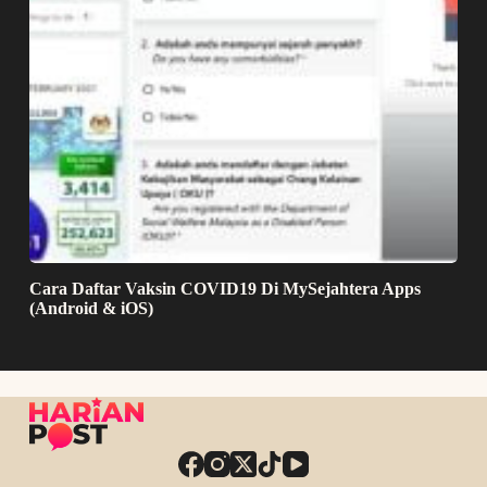
Cara Daftar Vaksin COVID19 Di MySejahtera Apps
(Android & iOS)