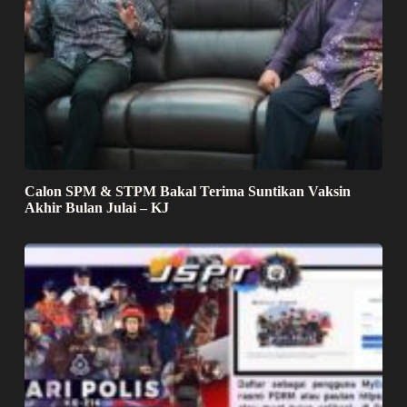
Calon SPM & STPM Bakal Terima Suntikan Vaksin
Akhir Bulan Julai – KJ