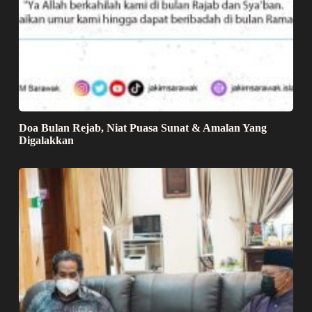
Doa Bulan Rejab, Niat Puasa Sunat & Amalan Yang
Digalakkan