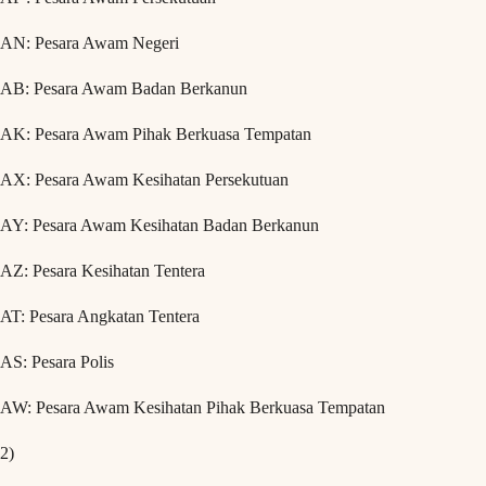
AN: Pesara Awam Negeri
AB: Pesara Awam Badan Berkanun
AK: Pesara Awam Pihak Berkuasa Tempatan
AX: Pesara Awam Kesihatan Persekutuan
AY: Pesara Awam Kesihatan Badan Berkanun
AZ: Pesara Kesihatan Tentera
AT: Pesara Angkatan Tentera
AS: Pesara Polis
AW: Pesara Awam Kesihatan Pihak Berkuasa Tempatan
2)