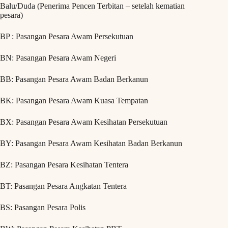
Balu/Duda (Penerima Pencen Terbitan – setelah kematian
pesara)
BP : Pasangan Pesara Awam Persekutuan
BN: Pasangan Pesara Awam Negeri
BB: Pasangan Pesara Awam Badan Berkanun
BK: Pasangan Pesara Awam Kuasa Tempatan
BX: Pasangan Pesara Awam Kesihatan Persekutuan
BY: Pasangan Pesara Awam Kesihatan Badan Berkanun
BZ: Pasangan Pesara Kesihatan Tentera
BT: Pasangan Pesara Angkatan Tentera
BS: Pasangan Pesara Polis