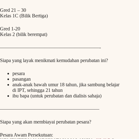
Gred 21 – 30
Kelas 1C (Bilik Bertiga)
Gred 1-20
Kelas 2 (bilik berempat)
————————————————————-
Siapa yang layak menikmati kemudahan perubatan ini?
pesara
pasangan
anak-anak bawah umur 18 tahun, jika sambung belajar
di IPT, sehingga 21 tahun
ibu bapa (untuk perubatan dan dialisis sahaja)
————————————————————
Siapa yang akan membiayai perubatan pesara?
Pesara Awam Persekutuan: