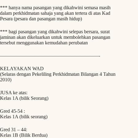
*** hanya nama pasangan yang dikahwini semasa masih
dalam perkhidmatan sahaja yang akan tertera di atas Kad
Pesara (pesara dan pasangan masih hidup)
*** bagi pasangan yang dikahwini selepas bersara, surat
jaminan akan dikeluarkan untuk membolehkan pasangan
tersebut menggunakan kemudahan perubatan
————————————————————-
KELAYAKAN WAD
(Selaras dengan Pekeliling Perkhidmatan Bilangan 4 Tahun
2010)
JUSA ke atas:
Kelas 1A (bilik Seorang)
Gred 45-54 :
Kelas 1A (bilik seorang)
Gred 31 – 44:
Kelas 1B (Bilik Berdua)