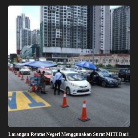
Larangan Rentas Negeri Menggunakan Surat MITI Dari