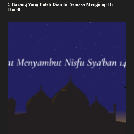
5 Barang Yang Boleh Diambil Semasa Menginap Di
Hotel!