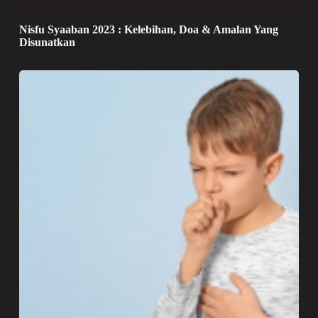
Nisfu Syaaban 2023 : Kelebihan, Doa & Amalan Yang
Disunatkan