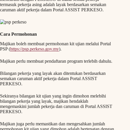
termasuk pekerja asing adalah layak berdasarkan semakan
caruman aktif pekerja dalam Portal ASSIST PERKESO.
Cara Permohonan
Majikan boleh membuat permohonan kit ujian melalui Portal
PSP (
https://psp.perkeso.gov.my
).
Majikan perlu membuat pendaftaran program terlebih dahulu.
Bilangan pekerja yang layak akan ditentukan berdasarkan
semakan caruman aktif pekerja dalam Portal ASSIST
PERKESO.
Sekiranya bilangan kit ujian yang ingin dimohon melebihi
bilangan pekerja yang layak, majikan hendaklah
mengemaskini jumlah pekerja dan caruman di Portal ASSIST
PERKESO.
Majikan juga perlu memastikan dan mengesahkan jumlah
permohonan kit ujian yang dimohon adalah bertepatan dengan