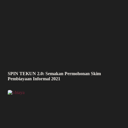
SPIN TEKUN 2.0: Semakan Permohonan Skim
Pembiayaan Informal 2021