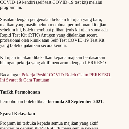
COVID-19 kendiri (self-test COVID-19 test kit) melalui
program ini.
Susulan dengan pengenalan bekalan kit ujian yang baru,
majikan yang masih belum membuat permohonan kit ujian
sebelum ini, boleh membuat pilihan jenis kit ujian sama ada
Rapid Test Kit (RTK) Antigen yang dijalankan secara
profesional oleh klinik atau Self-Test COVID-19 Test Kit
yang boleh dijalankan secara kendiri.
Kit ujian ini akan dibekalkan kepada majikan berdasarkan
bilangan pekerja yang aktif mencarum dengan PERKESO.
Baca juga :
Pekerja Positif COVID Boleh Claim PERKESO.
Ini Syarat & Cara Tuntutan
Tarikh Permohonan
Permohonan boleh dibuat
bermula 30 September 2021.
Syarat Kelayakan
Program ini terbuka kepada semua majikan yang aktif
mencarum dengan PERKESO di mana semua pekerja