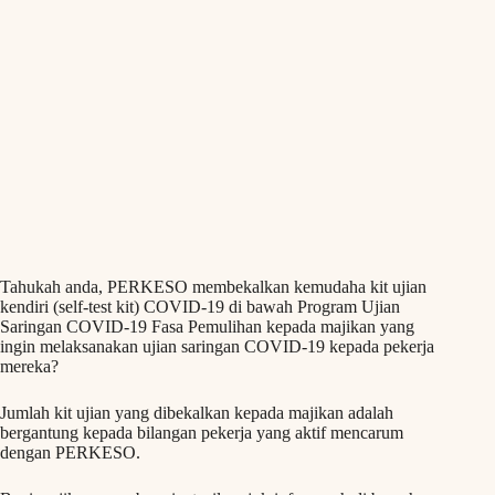
Tahukah anda, PERKESO membekalkan kemudaha kit ujian
kendiri (self-test kit) COVID-19 di bawah Program Ujian
Saringan COVID-19 Fasa Pemulihan kepada majikan yang
ingin melaksanakan ujian saringan COVID-19 kepada pekerja
mereka?
Jumlah kit ujian yang dibekalkan kepada majikan adalah
bergantung kepada bilangan pekerja yang aktif mencarum
dengan PERKESO.