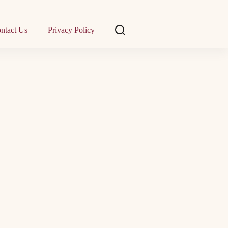
ntact Us
Privacy Policy