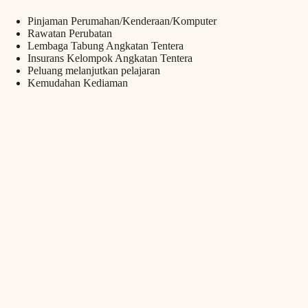
Pinjaman Perumahan/Kenderaan/Komputer
Rawatan Perubatan
Lembaga Tabung Angkatan Tentera
Insurans Kelompok Angkatan Tentera
Peluang melanjutkan pelajaran
Kemudahan Kediaman