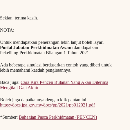
Sekian, terima kasih.
NOTA:
Untuk mendapatkan penerangan lebih lanjut boleh layari
Portal Jabatan Perkhidmatan Awam
dan dapatkan
Pekeliling Perkhidmatan Bilangan 1 Tahun 2021.
Ada beberapa simulasi berdasarkan contoh yang diberi untuk
lebih memahami kaedah pengiraannya.
Baca juga:
Cara Kira Pencen Bulanan Yang Akan Diterima
Mengikut Gaji Akhir
Boleh juga dapatkannya dengan klik pautan ini
https://docs.jpa.gov.my/docs/pp/2021/pp012021.pdf
*Sumber:
Bahagian Pasca Perkhidmatan (PENCEN)