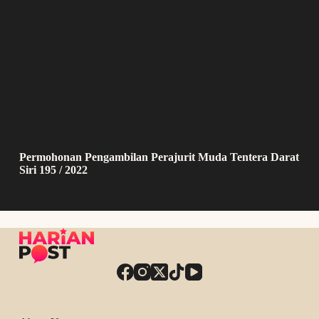
Permohonan Pengambilan Perajurit Muda Tentera Darat
Siri 195 / 2022