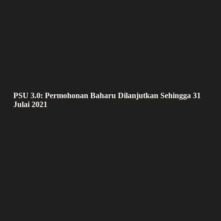
PSU 3.0: Permohonan Baharu Dilanjutkan Sehingga 31
Julai 2021