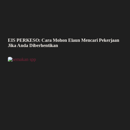
EIS PERKESO: Cara Mohon Elaun Mencari Pekerjaan
Jika Anda Diberhentikan