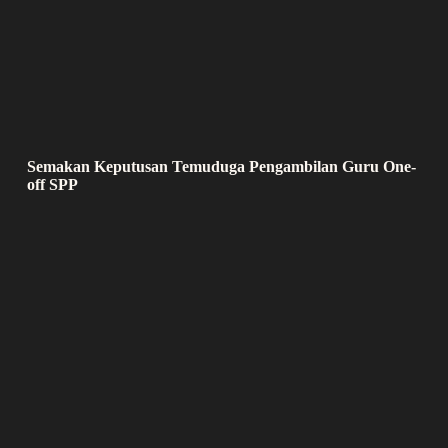
Semakan Keputusan Temuduga Pengambilan Guru One-
off SPP