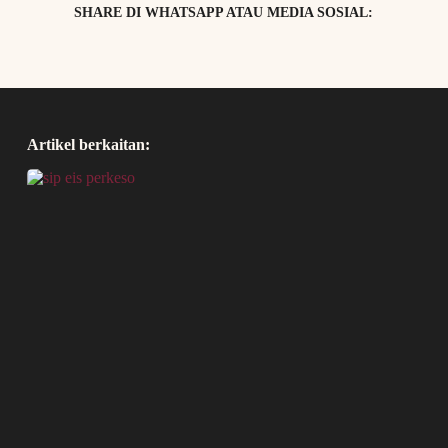
SHARE DI WHATSAPP ATAU MEDIA SOSIAL:
Artikel berkaitan: