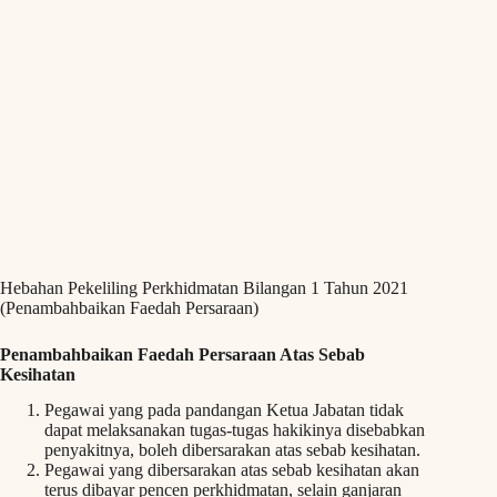
Hebahan Pekeliling Perkhidmatan Bilangan 1 Tahun 2021
(Penambahbaikan Faedah Persaraan)
Penambahbaikan Faedah Persaraan Atas Sebab
Kesihatan
Pegawai yang pada pandangan Ketua Jabatan tidak
dapat melaksanakan tugas-tugas hakikinya disebabkan
penyakitnya, boleh dibersarakan atas sebab kesihatan.
Pegawai yang dibersarakan atas sebab kesihatan akan
terus dibayar pencen perkhidmatan, selain ganjaran