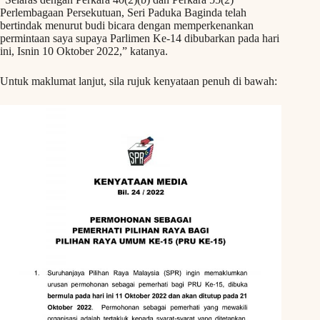
Perlembagaan Persekutuan, Seri Paduka Baginda telah
bertindak menurut budi bicara dengan memperkenankan
permintaan saya supaya Parlimen Ke-14 dibubarkan pada hari
ini, Isnin 10 Oktober 2022,” katanya.
Untuk maklumat lanjut, sila rujuk kenyataan penuh di bawah: