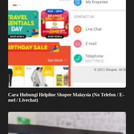
Cara Hubungi Helpline Shopee Malaysia (No Telefon / E-
mel / Livechat)