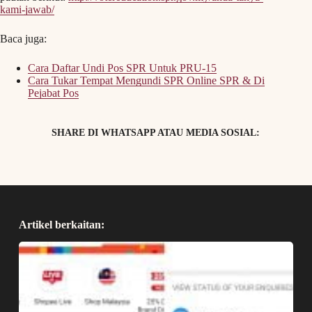
kami-jawab/
Baca juga:
Cara Daftar Undi Pos SPR Untuk PRU-15
Cara Tukar Tempat Mengundi SPR Online SPR & Di
Pejabat Pos
SHARE DI WHATSAPP ATAU MEDIA SOSIAL:
Artikel berkaitan: