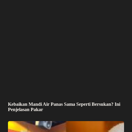
Kebaikan Mandi Air Panas Sama Seperti Bersukan? Ini
Penjelasan Pakar