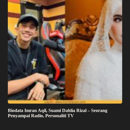
Biodata Imran Aqil, Suami Dahlia Rizal – Seorang
Penyampai Radio, Personaliti TV