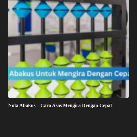
Nota Abakus – Cara Asas Mengira Dengan Cepat