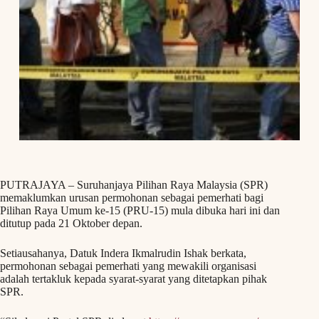
PUTRAJAYA – Suruhanjaya Pilihan Raya Malaysia (SPR)
memaklumkan urusan permohonan sebagai pemerhati bagi
Pilihan Raya Umum ke-15 (PRU-15) mula dibuka hari ini dan
ditutup pada 21 Oktober depan.
Setiausahanya, Datuk Indera Ikmalrudin Ishak berkata,
permohonan sebagai pemerhati yang mewakili organisasi
adalah tertakluk kepada syarat-syarat yang ditetapkan pihak
SPR.