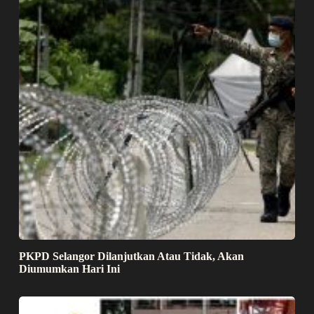
PKPD Selangor Dilanjutkan Atau Tidak, Akan
Diumumkan Hari Ini