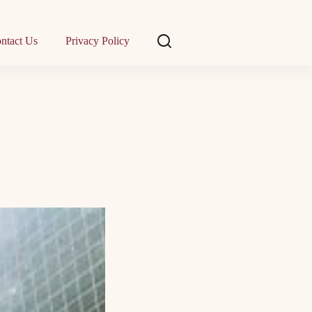
ntact Us
Privacy Policy