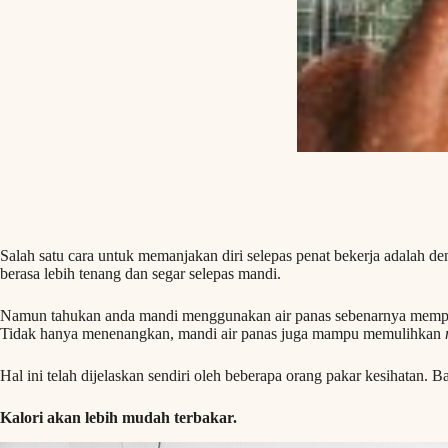
Salah satu cara untuk memanjakan diri selepas penat bekerja adalah 
berasa lebih tenang dan segar selepas mandi.
Namun tahukan anda mandi menggunakan air panas sebenarnya mempun
Tidak hanya menenangkan, mandi air panas juga mampu memulihkan
Hal ini telah dijelaskan sendiri oleh beberapa orang pakar kesihatan. 
Kalori akan lebih mudah terbakar.