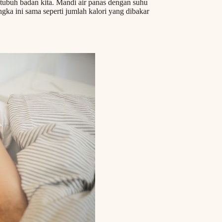
tubuh badan kita. Mandi air panas dengan suhu
gka ini sama seperti jumlah kalori yang dibakar