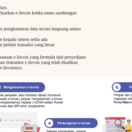
 kos
eluarkan e-Invois ketika mana sambungan
 penghantaran data secara langsung antara
n kepada sistem sedia ada
n jumlah transaksi yang besar
sanaan e-Invois yang bermula dari penyediaan
nan dokumen e-Invois yang telah disahkan
e-Invoisnya.