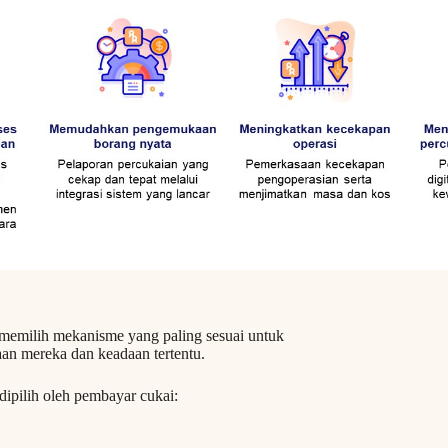
memilih mekanisme yang paling sesuai untuk
n mereka dan keadaan tertentu.
dipilih oleh pembayar cukai: