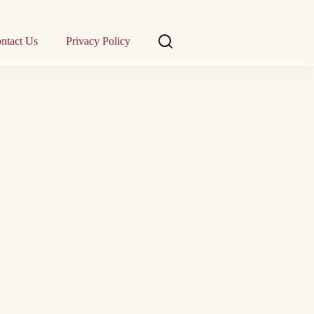
ntact Us
Privacy Policy