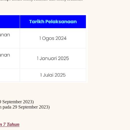
29 September 2023)
kan pada 29 September 2023)
n 7 Tahun