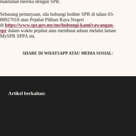
maklumat mereka dengan SPR.
Sebarang pertanyaan, sila hubungi hotline SPR di talian 03-
88927018 atau Pejabat Pilihan Raya Negeri
di
https://www.spr.gov.my/ms/hubungi-kami/cawangan-
spr
dalam waktu pejabat atau membuat aduan melalui laman
MySPR SPPA ini.
SHARE DI WHATSAPP ATAU MEDIA SOSIAL:
Artikel berkaitan: