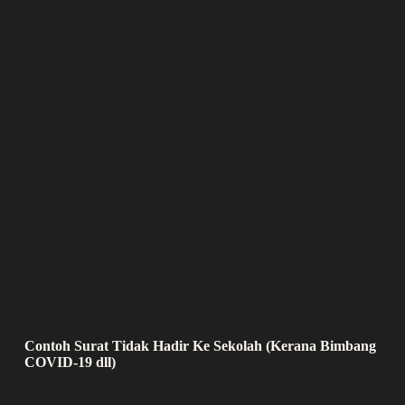
Contoh Surat Tidak Hadir Ke Sekolah (Kerana Bimbang
COVID-19 dll)