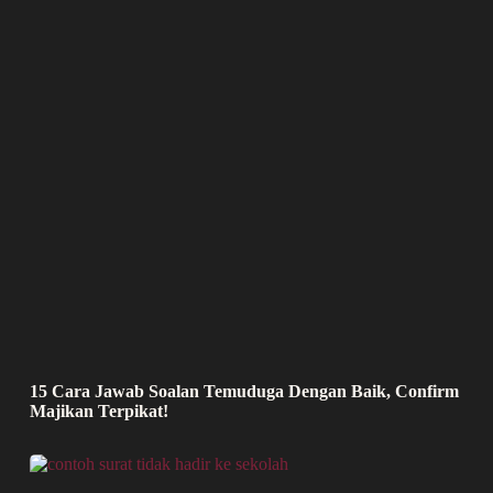
15 Cara Jawab Soalan Temuduga Dengan Baik, Confirm
Majikan Terpikat!