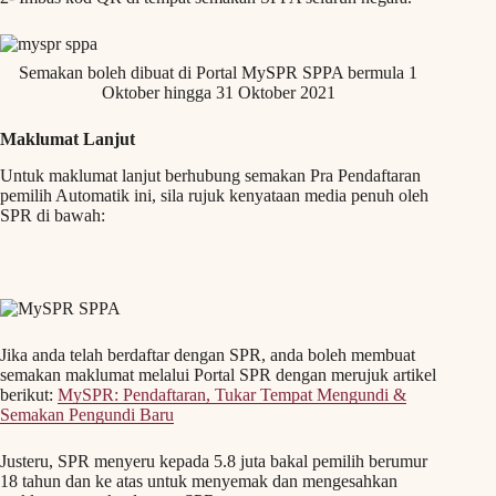
Semakan boleh dibuat di Portal MySPR SPPA bermula 1
Oktober hingga 31 Oktober 2021
Maklumat Lanjut
Untuk maklumat lanjut berhubung semakan Pra Pendaftaran
pemilih Automatik ini, sila rujuk kenyataan media penuh oleh
SPR di bawah:
Jika anda telah berdaftar dengan SPR, anda boleh membuat
semakan maklumat melalui Portal SPR dengan merujuk artikel
berikut:
MySPR: Pendaftaran, Tukar Tempat Mengundi &
Semakan Pengundi Baru
Justeru, SPR menyeru kepada 5.8 juta bakal pemilih berumur
18 tahun dan ke atas untuk menyemak dan mengesahkan