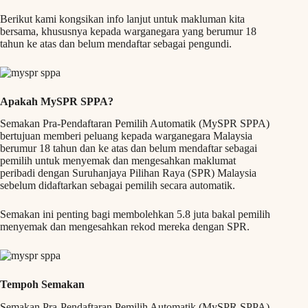
Berikut kami kongsikan info lanjut untuk makluman kita
bersama, khususnya kepada warganegara yang berumur 18
tahun ke atas dan belum mendaftar sebagai pengundi.
Apakah MySPR SPPA?
Semakan Pra-Pendaftaran Pemilih Automatik (MySPR SPPA)
bertujuan memberi peluang kepada warganegara Malaysia
berumur 18 tahun dan ke atas dan belum mendaftar sebagai
pemilih untuk menyemak dan mengesahkan maklumat
peribadi dengan Suruhanjaya Pilihan Raya (SPR) Malaysia
sebelum didaftarkan sebagai pemilih secara automatik.
Semakan ini penting bagi membolehkan 5.8 juta bakal pemilih
menyemak dan mengesahkan rekod mereka dengan SPR.
Tempoh Semakan
Semakan Pra-Pendaftaran Pemilih Automatik (MySPR SPPA)