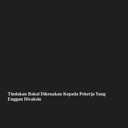
Tindakan Bakal Dikenakan Kepada Pekerja Yang
Enggan Divaksin