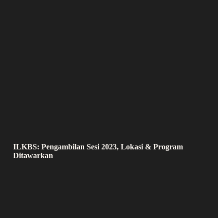
ILKBS: Pengambilan Sesi 2023, Lokasi & Program
Ditawarkan