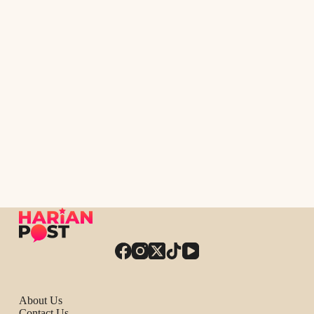
About Us
Contact Us