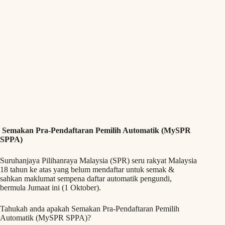
Semakan Pra-Pendaftaran Pemilih Automatik (MySPR
SPPA)
Suruhanjaya Pilihanraya Malaysia (SPR) seru rakyat Malaysia
18 tahun ke atas yang belum mendaftar untuk semak &
sahkan maklumat sempena daftar automatik pengundi,
bermula Jumaat ini (1 Oktober).
Tahukah anda apakah Semakan Pra-Pendaftaran Pemilih
Automatik (MySPR SPPA)?