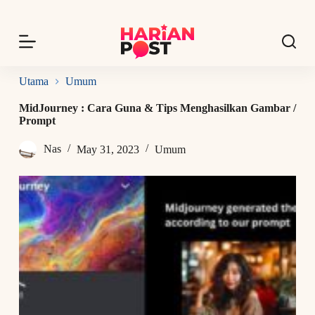
S
k
i
p
t
o
Utama
Umum
c
o
MidJourney : Cara Guna & Tips Menghasilkan Gambar /
n
Prompt
t
e
Nas
May 31, 2023
Umum
n
t