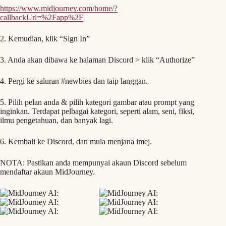
https://www.midjourney.com/home/?
callbackUrl=%2Fapp%2F
2. Kemudian, klik “Sign In”
3. Anda akan dibawa ke halaman Discord > klik “Authorize”
4. Pergi ke saluran #newbies dan taip langgan.
5. Pilih pelan anda & pilih kategori gambar atau prompt yang
inginkan. Terdapat pelbagai kategori, seperti alam, seni, fiksi,
ilmu pengetahuan, dan banyak lagi.
6. Kembali ke Discord, dan mula menjana imej.
NOTA: Pastikan anda mempunyai akaun Discord sebelum
mendaftar akaun MidJourney.