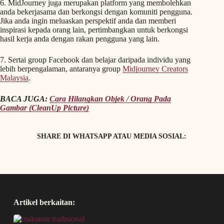
6. MidJourney juga merupakan platform yang membolehkan
anda bekerjasama dan berkongsi dengan komuniti pengguna.
Jika anda ingin meluaskan perspektif anda dan memberi
inspirasi kepada orang lain, pertimbangkan untuk berkongsi
hasil kerja anda dengan rakan pengguna yang lain.
7. Sertai group Facebook dan belajar daripada individu yang
lebih berpengalaman, antaranya group
Midjourney Creators
Malaysia
.
BACA JUGA:
Cara Hilangkan Objek / Orang Pada
Gambar (CleanUp Picture)
SHARE DI WHATSAPP ATAU MEDIA SOSIAL:
Artikel berkaitan: