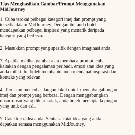
Tips Menghasilkan Gambar/Prompt Menggunakan
MidJourney
1. Cuba terokai pelbagai kategori imej dan prompt yang
tersedia dalam MidJourney. Dengan itu, anda boleh
mendapatkan pelbagai inspirasi yang menarik daripada
kategori yang berbeza.
2. Masukkan prompt yang spesifik dengan imaginasi anda.
3. Apabila melihat gambar atau membaca prompt, cuba
kaitakan dengan pengalaman peribadi, emosi atau idea yang
anda miliki. Ini boleh membantu anda mendapat inspirasi dan
konteks yang relevan.
4. Teruskan mencuba. Jangan takut untuk mencuba gabungan
imej dan prompt yang berbeza. Dengan menggabungkan
unsur-unsur yang diluar kotak, anda boleh mencipta kepingan
yang unik dan asli.
5. Catat idea-idea anda: Sentiasa catat idea yang anda
dapatkan semasa menggunakan MidJourney.